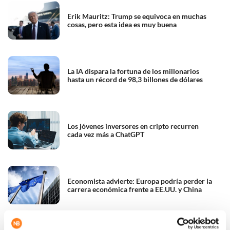
Erik Mauritz: Trump se equivoca en muchas
cosas, pero esta idea es muy buena
La IA dispara la fortuna de los millonarios
hasta un récord de 98,3 billones de dólares
Los jóvenes inversores en cripto recurren
cada vez más a ChatGPT
Economista advierte: Europa podría perder la
carrera económica frente a EE.UU. y China