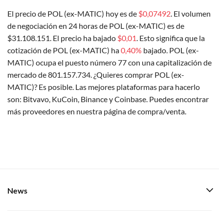
El precio de POL (ex-MATIC) hoy es de
$0,07492
. El volumen
de negociación en 24 horas de POL (ex-MATIC) es de
$31.108.151. El precio ha bajado
$0,01
. Esto significa que la
cotización de POL (ex-MATIC) ha
0,40%
bajado. POL (ex-
MATIC) ocupa el puesto número 77 con una capitalización de
mercado de 801.157.734. ¿Quieres comprar POL (ex-
MATIC)? Es posible. Las mejores plataformas para hacerlo
son: Bitvavo, KuCoin, Binance y Coinbase. Puedes encontrar
más proveedores en nuestra página de compra/venta.
News