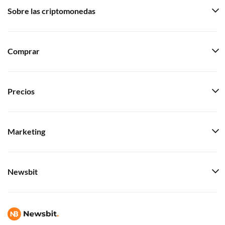
Sobre las criptomonedas
Comprar
Precios
Marketing
Newsbit