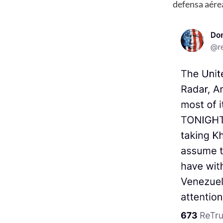
defensa aérea