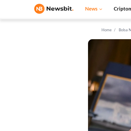
News
Cripto
Home
Bolsa 