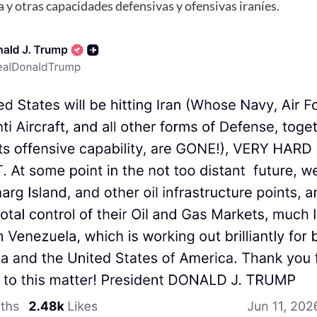
 y otras capacidades defensivas y ofensivas iraníes.