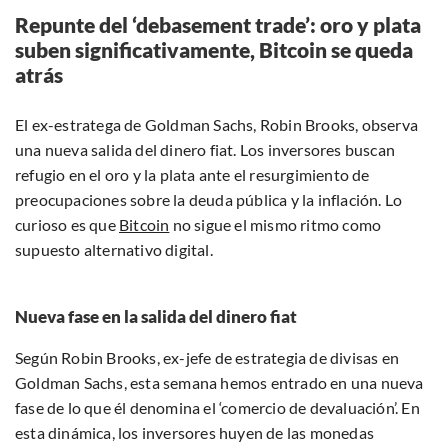
Repunte del ‘debasement trade’: oro y plata
suben significativamente, Bitcoin se queda
atrás
El ex-estratega de Goldman Sachs, Robin Brooks, observa
una nueva salida del dinero fiat. Los inversores buscan
refugio en el oro y la plata ante el resurgimiento de
preocupaciones sobre la deuda pública y la inflación. Lo
curioso es que
Bitcoin
no sigue el mismo ritmo como
supuesto alternativo digital.
Nueva fase en la salida del dinero fiat
Según Robin Brooks, ex-jefe de estrategia de divisas en
Goldman Sachs, esta semana hemos entrado en una nueva
fase de lo que él denomina el ‘comercio de devaluación’. En
esta dinámica, los inversores huyen de las monedas