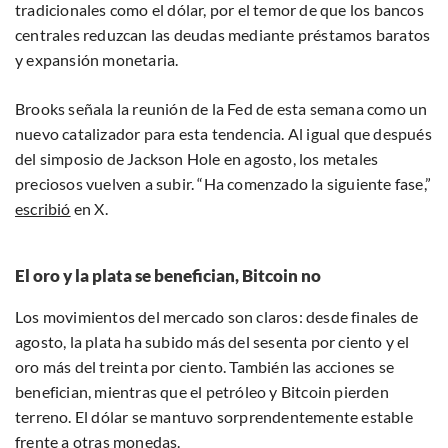
tradicionales como el dólar, por el temor de que los bancos
centrales reduzcan las deudas mediante préstamos baratos
y expansión monetaria.
Brooks señala la reunión de la Fed de esta semana como un
nuevo catalizador para esta tendencia. Al igual que después
del simposio de Jackson Hole en agosto, los metales
preciosos vuelven a subir. “Ha comenzado la siguiente fase,”
escribió
en X.
El oro y la plata se benefician, Bitcoin no
Los movimientos del mercado son claros: desde finales de
agosto, la plata ha subido más del sesenta por ciento y el
oro más del treinta por ciento. También las acciones se
benefician, mientras que el petróleo y Bitcoin pierden
terreno. El dólar se mantuvo sorprendentemente estable
frente a otras monedas.