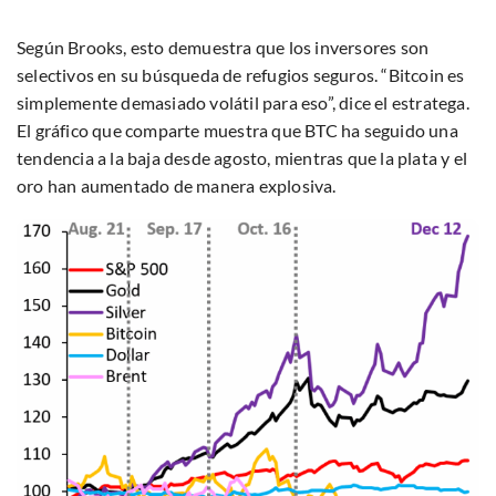
Según Brooks, esto demuestra que los inversores son
selectivos en su búsqueda de refugios seguros. “Bitcoin es
simplemente demasiado volátil para eso”, dice el estratega.
El gráfico que comparte muestra que BTC ha seguido una
tendencia a la baja desde agosto, mientras que la plata y el
oro han aumentado de manera explosiva.