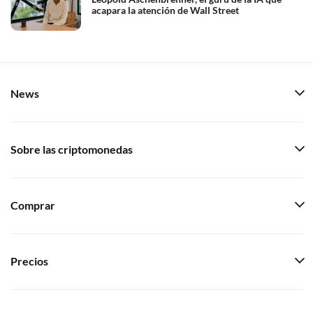
acapara la atención de Wall Street
News
Sobre las criptomonedas
Comprar
Precios