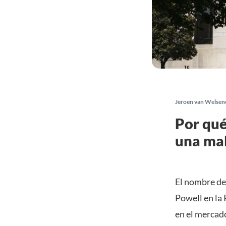
Jeroen van Welsen
Por qué
una mal
El nombre de
Powell en la
en el mercad