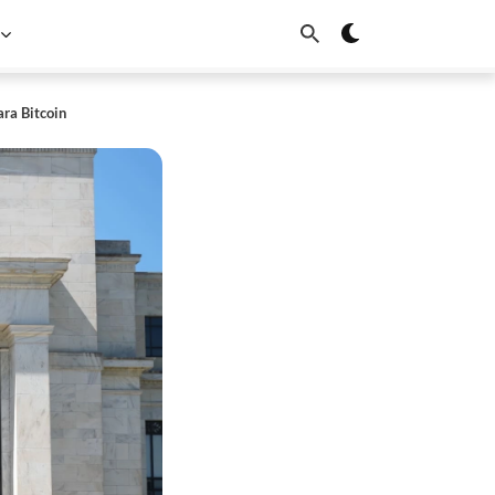
ara Bitcoin