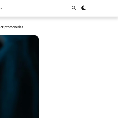
as criptomonedas