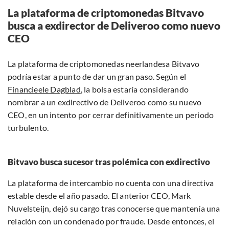
La plataforma de criptomonedas Bitvavo
busca a exdirector de Deliveroo como nuevo
CEO
La plataforma de criptomonedas neerlandesa Bitvavo
podría estar a punto de dar un gran paso. Según el
Financieele Dagblad
, la bolsa estaría considerando
nombrar a un exdirectivo de Deliveroo como su nuevo
CEO, en un intento por cerrar definitivamente un periodo
turbulento.
Bitvavo busca sucesor tras polémica con exdirectivo
La plataforma de intercambio no cuenta con una directiva
estable desde el año pasado. El anterior CEO, Mark
Nuvelsteijn, dejó su cargo tras conocerse que mantenía una
relación con un condenado por fraude. Desde entonces, el