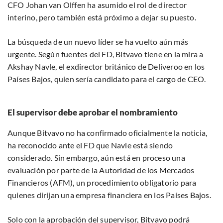
CFO Johan van Olffen ha asumido el rol de director
interino, pero también está próximo a dejar su puesto.
La búsqueda de un nuevo líder se ha vuelto aún más
urgente. Según fuentes del FD, Bitvavo tiene en la mira a
Akshay Navle, el exdirector británico de Deliveroo en los
Países Bajos, quien sería candidato para el cargo de CEO.
El supervisor debe aprobar el nombramiento
Aunque Bitvavo no ha confirmado oficialmente la noticia,
ha reconocido ante el FD que Navle está siendo
considerado. Sin embargo, aún está en proceso una
evaluación por parte de la Autoridad de los Mercados
Financieros (AFM), un procedimiento obligatorio para
quienes dirijan una empresa financiera en los Países Bajos.
Solo con la aprobación del supervisor, Bitvavo podrá