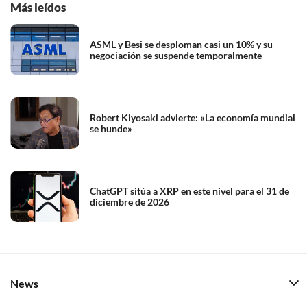
Más leídos
ASML y Besi se desploman casi un 10% y su
negociación se suspende temporalmente
Robert Kiyosaki advierte: «La economía mundial
se hunde»
ChatGPT sitúa a XRP en este nivel para el 31 de
diciembre de 2026
News