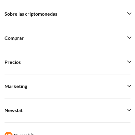
Sobre las criptomonedas
Comprar
Precios
Marketing
Newsbit