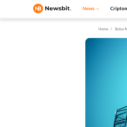
News
Cripto
Home
Bolsa 