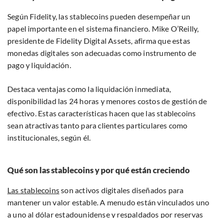
Según Fidelity, las stablecoins pueden desempeñar un
papel importante en el sistema financiero. Mike O’Reilly,
presidente de Fidelity Digital Assets, afirma que estas
monedas digitales son adecuadas como instrumento de
pago y liquidación.
Destaca ventajas como la liquidación inmediata,
disponibilidad las 24 horas y menores costos de gestión de
efectivo. Estas características hacen que las stablecoins
sean atractivas tanto para clientes particulares como
institucionales, según él.
Qué son las stablecoins y por qué están creciendo
Las stablecoins
son activos digitales diseñados para
mantener un valor estable. A menudo están vinculados uno
a uno al dólar estadounidense y respaldados por reservas