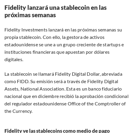
Fidelity lanzará una stablecoin en las
próximas semanas
Fidelity Investments lanzará en las próximas semanas su
propia stablecoin. Con ello, la gestora de activos
estadounidense se une a un grupo creciente de startups e
instituciones financieras que apuestan por dólares
digitales.
La stablecoin se llamará Fidelity Digital Dollar, abreviada
como FIDD. Su emisión será a través de Fidelity Digital
Assets, National Association. Esta es un banco fiduciario
nacional que en diciembre recibió la aprobación condicional
del regulador estadounidense Office of the Comptroller of
the Currency.
Fidelity ve las stablecoins como medio de pago