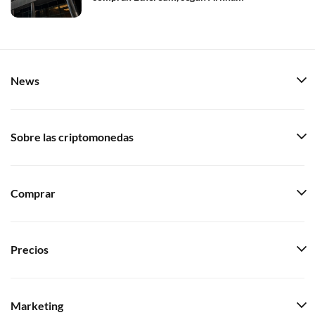
News
Sobre las criptomonedas
Comprar
Precios
Marketing