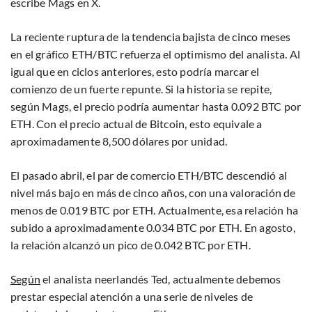
escribe Mags en X.
La reciente ruptura de la tendencia bajista de cinco meses
en el gráfico ETH/BTC refuerza el optimismo del analista. Al
igual que en ciclos anteriores, esto podría marcar el
comienzo de un fuerte repunte. Si la historia se repite,
según Mags, el precio podría aumentar hasta 0.092 BTC por
ETH. Con el precio actual de Bitcoin, esto equivale a
aproximadamente 8,500 dólares por unidad.
El pasado abril, el par de comercio ETH/BTC descendió al
nivel más bajo en más de cinco años, con una valoración de
menos de 0.019 BTC por ETH. Actualmente, esa relación ha
subido a aproximadamente 0.034 BTC por ETH. En agosto,
la relación alcanzó un pico de 0.042 BTC por ETH.
Según
el analista neerlandés Ted, actualmente debemos
prestar especial atención a una serie de niveles de