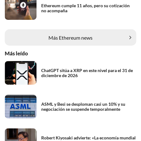
Ethereum cumple 11 años, pero su cotización
no acompaña
Más Ethereum news
Más leído
ChatGPT sitúa a XRP en este nivel para el 31 de
diciembre de 2026
ASML y Besi se desploman casi un 10% y su
negociación se suspende temporalmente
Robert Kiyosaki advierte: «La economía mundial