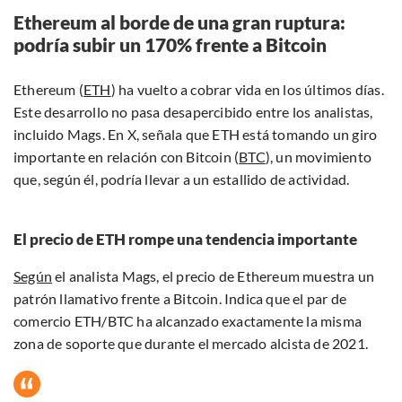
Ethereum al borde de una gran ruptura:
podría subir un 170% frente a Bitcoin
Ethereum (
ETH
) ha vuelto a cobrar vida en los últimos días.
Este desarrollo no pasa desapercibido entre los analistas,
incluido Mags. En X, señala que ETH está tomando un giro
importante en relación con Bitcoin (
BTC
), un movimiento
que, según él, podría llevar a un estallido de actividad.
El precio de ETH rompe una tendencia importante
Según
el analista Mags, el precio de Ethereum muestra un
patrón llamativo frente a Bitcoin. Indica que el par de
comercio ETH/BTC ha alcanzado exactamente la misma
zona de soporte que durante el mercado alcista de 2021.