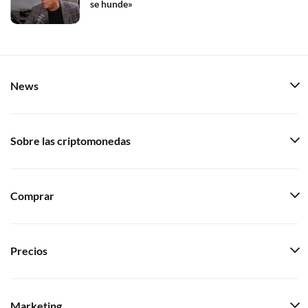
se hunde»
News
Sobre las criptomonedas
Comprar
Precios
Marketing