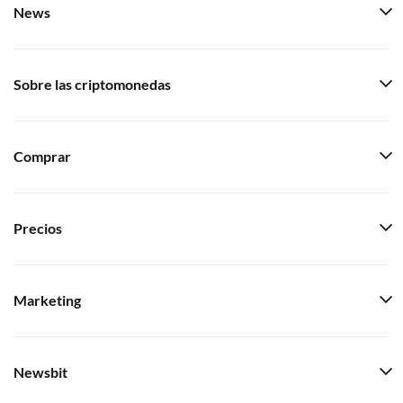
News
Sobre las criptomonedas
Comprar
Precios
Marketing
Newsbit