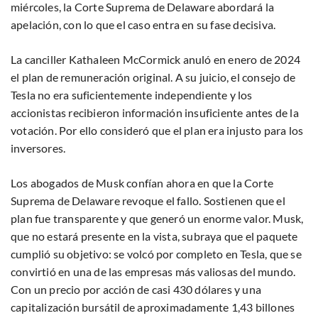
miércoles, la Corte Suprema de Delaware abordará la
apelación, con lo que el caso entra en su fase decisiva.
La canciller Kathaleen McCormick anuló en enero de 2024
el plan de remuneración original. A su juicio, el consejo de
Tesla no era suficientemente independiente y los
accionistas recibieron información insuficiente antes de la
votación. Por ello consideró que el plan era injusto para los
inversores.
Los abogados de Musk confían ahora en que la Corte
Suprema de Delaware revoque el fallo. Sostienen que el
plan fue transparente y que generó un enorme valor. Musk,
que no estará presente en la vista, subraya que el paquete
cumplió su objetivo: se volcó por completo en Tesla, que se
convirtió en una de las empresas más valiosas del mundo.
Con un precio por acción de casi 430 dólares y una
capitalización bursátil de aproximadamente 1,43 billones