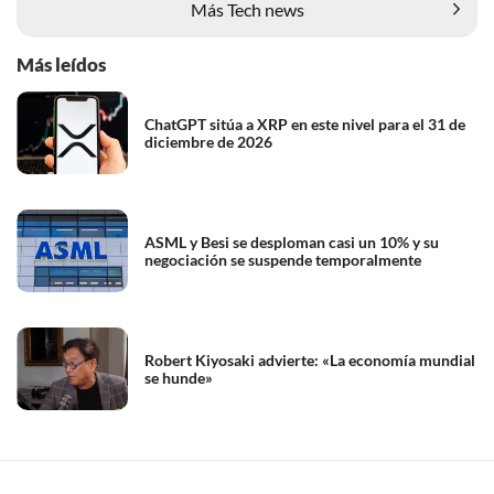
Más Tech news
Más leídos
ChatGPT sitúa a XRP en este nivel para el 31 de
diciembre de 2026
ASML y Besi se desploman casi un 10% y su
negociación se suspende temporalmente
Robert Kiyosaki advierte: «La economía mundial
se hunde»