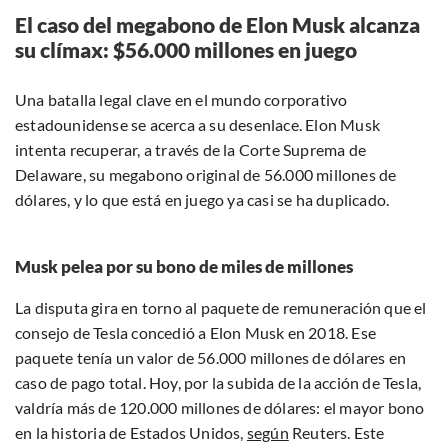
El caso del megabono de Elon Musk alcanza
su clímax: $56.000 millones en juego
Una batalla legal clave en el mundo corporativo
estadounidense se acerca a su desenlace. Elon Musk
intenta recuperar, a través de la Corte Suprema de
Delaware, su megabono original de 56.000 millones de
dólares, y lo que está en juego ya casi se ha duplicado.
Musk pelea por su bono de miles de millones
La disputa gira en torno al paquete de remuneración que el
consejo de Tesla concedió a Elon Musk en 2018. Ese
paquete tenía un valor de 56.000 millones de dólares en
caso de pago total. Hoy, por la subida de la acción de Tesla,
valdría más de 120.000 millones de dólares: el mayor bono
en la historia de Estados Unidos,
según
Reuters. Este