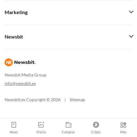
Marketing
Newsbit
Newsbit Media Group
info@newsbit.es
Newsbit.es Copyright © 2026
|
Sitemap
News
Precio
Comprar
Cripto
Màs