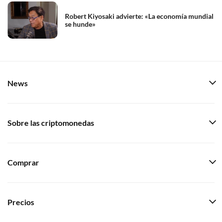
Robert Kiyosaki advierte: «La economía mundial
se hunde»
News
Sobre las criptomonedas
Comprar
Precios