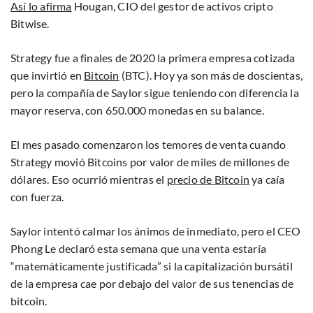
Así lo afirma
Hougan, CIO del gestor de activos cripto
Bitwise.
Strategy fue a finales de 2020 la primera empresa cotizada
que invirtió en
Bitcoin
(BTC). Hoy ya son más de doscientas,
pero la compañía de Saylor sigue teniendo con diferencia la
mayor reserva, con 650.000 monedas en su balance.
El mes pasado comenzaron los temores de venta cuando
Strategy movió Bitcoins por valor de miles de millones de
dólares. Eso ocurrió mientras el
precio de Bitcoin
ya caía
con fuerza.
Saylor intentó calmar los ánimos de inmediato, pero el CEO
Phong Le declaró esta semana que una venta estaría
“matemáticamente justificada” si la capitalización bursátil
de la empresa cae por debajo del valor de sus tenencias de
bitcoin.