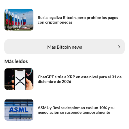
Rusia legaliza Bitcoin, pero prohíbe los pagos
con criptomonedas
Más Bitcoin news
Más leídos
ChatGPT sitúa a XRP en este nivel para el 31 de
diciembre de 2026
ASML y Besi se desploman casi un 10% y su
negociación se suspende temporalmente