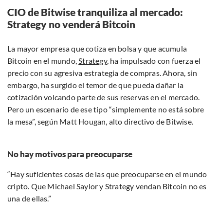
CIO de Bitwise tranquiliza al mercado:
Strategy no venderá Bitcoin
La mayor empresa que cotiza en bolsa y que acumula
Bitcoin en el mundo,
Strategy
, ha impulsado con fuerza el
precio con su agresiva estrategia de compras. Ahora, sin
embargo, ha surgido el temor de que pueda dañar la
cotización volcando parte de sus reservas en el mercado.
Pero un escenario de ese tipo “simplemente no está sobre
la mesa”, según Matt Hougan, alto directivo de Bitwise.
No hay motivos para preocuparse
“Hay suficientes cosas de las que preocuparse en el mundo
cripto. Que Michael Saylor y Strategy vendan Bitcoin no es
una de ellas.”