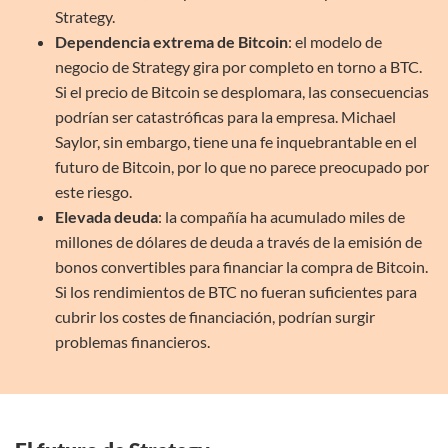
Strategy.
Dependencia extrema de Bitcoin
: el modelo de
negocio de Strategy gira por completo en torno a BTC.
Si el precio de Bitcoin se desplomara, las consecuencias
podrían ser catastróficas para la empresa. Michael
Saylor, sin embargo, tiene una fe inquebrantable en el
futuro de Bitcoin, por lo que no parece preocupado por
este riesgo.
Elevada deuda
: la compañía ha acumulado miles de
millones de dólares de deuda a través de la emisión de
bonos convertibles para financiar la compra de Bitcoin.
Si los rendimientos de BTC no fueran suficientes para
cubrir los costes de financiación, podrían surgir
problemas financieros.