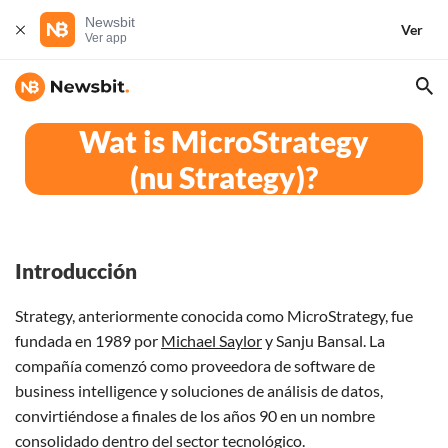
Newsbit
Ver
Ver app
Wat is MicroStrategy
(nu Strategy)?
Introducción
Strategy, anteriormente conocida como MicroStrategy, fue
fundada en 1989 por
Michael Saylor
y Sanju Bansal. La
compañía comenzó como proveedora de software de
business intelligence y soluciones de análisis de datos,
convirtiéndose a finales de los años 90 en un nombre
consolidado dentro del sector tecnológico.