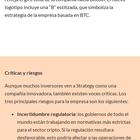
logotipo incluye una “B” estilizada, que simboliza la
estrategia de la empresa basada en BTC.
Críticas y riesgos
Aunque muchos inversores ven a Strategy como una
compañía innovadora, también existen voces críticas. Los
tres principales riesgos para la empresa son los siguientes:
Incertidumbre regulatoria
: los gobiernos de todo el
mundo están trabajando en normativas más estrictas
para el sector cripto. Si la regulación resultara
desfavorable, esto podría afectar a las operaciones de