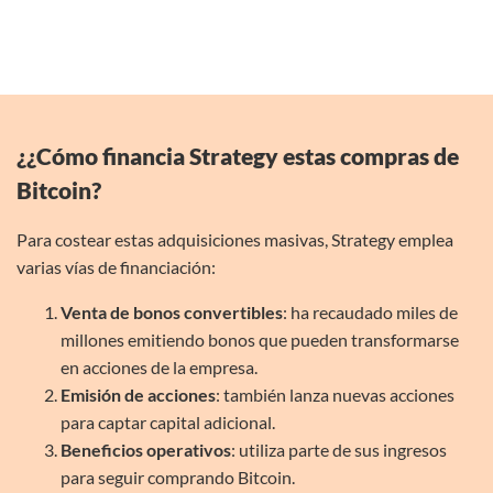
¿¿Cómo financia Strategy estas compras de
Bitcoin?
Para costear estas adquisiciones masivas, Strategy emplea
varias vías de financiación:
Venta de bonos convertibles
: ha recaudado miles de
millones emitiendo bonos que pueden transformarse
en acciones de la empresa.
Emisión de acciones
: también lanza nuevas acciones
para captar capital adicional.
Beneficios operativos
: utiliza parte de sus ingresos
para seguir comprando Bitcoin.