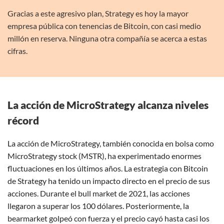
Gracias a este agresivo plan, Strategy es hoy la mayor
empresa pública con tenencias de Bitcoin, con casi medio
millón en reserva. Ninguna otra compañía se acerca a estas
cifras.
La acción de MicroStrategy alcanza niveles
récord
La acción de MicroStrategy, también conocida en bolsa como
MicroStrategy stock (MSTR), ha experimentado enormes
fluctuaciones en los últimos años. La estrategia con Bitcoin
de Strategy ha tenido un impacto directo en el precio de sus
acciones. Durante el bull market de 2021, las acciones
llegaron a superar los 100 dólares. Posteriormente, la
bearmarket golpeó con fuerza y el precio cayó hasta casi los