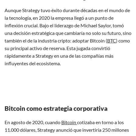
Aunque Strategy tuvo éxito durante décadas en el mundo de
la tecnología, en 2020 la empresa llegó a un punto de
inflexión crucial. Bajo el liderazgo de Michael Saylor, tomó
una decisión estratégica que cambiaría no solo su futuro, sino
también el de la industria cripto: adoptar Bitcoin (
BTC
) como
su principal activo de reserva. Esta jugada convirtió
rápidamente a Strategy en una de las compañías más
influyentes del ecosistema.
Bitcoin como estrategia corporativa
En agosto de 2020, cuando
Bitcoin
cotizaba en torno a los
11.000 dólares, Strategy anunció que invertiría 250 millones