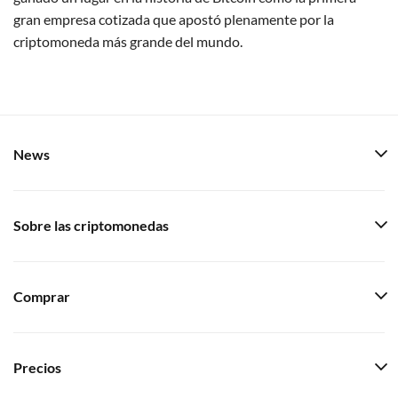
gran empresa cotizada que apostó plenamente por la
criptomoneda más grande del mundo.
News
Sobre las criptomonedas
Comprar
Precios