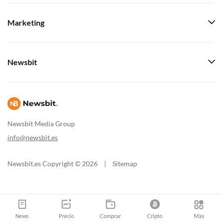
Marketing
Newsbit
Newsbit Media Group
info@newsbit.es
Newsbit.es Copyright © 2026
|
Sitemap
News
Precio
Comprar
Cripto
Màs