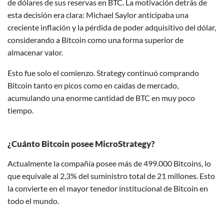
de dólares de sus reservas en BTC. La motivación detrás de
esta decisión era clara: Michael Saylor anticipaba una
creciente inflación y la pérdida de poder adquisitivo del dólar,
considerando a Bitcoin como una forma superior de
almacenar valor.
Esto fue solo el comienzo. Strategy continuó comprando
Bitcoin tanto en picos como en caídas de mercado,
acumulando una enorme cantidad de BTC en muy poco
tiempo.
¿Cuánto Bitcoin posee MicroStrategy?
Actualmente la compañía posee más de 499.000 Bitcoins, lo
que equivale al 2,3% del suministro total de 21 millones. Esto
la convierte en el mayor tenedor institucional de Bitcoin en
todo el mundo.