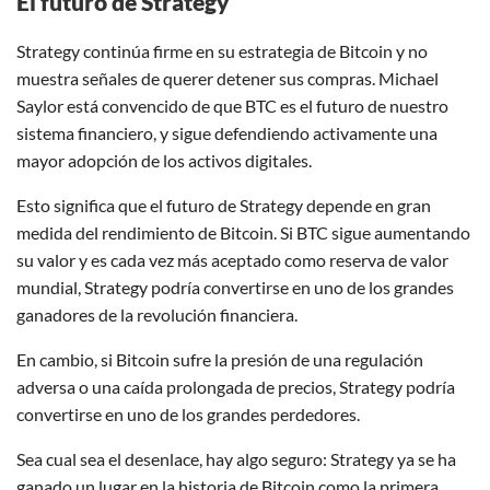
El futuro de Strategy
Strategy continúa firme en su estrategia de Bitcoin y no
muestra señales de querer detener sus compras. Michael
Saylor está convencido de que BTC es el futuro de nuestro
sistema financiero, y sigue defendiendo activamente una
mayor adopción de los activos digitales.
Esto significa que el futuro de Strategy depende en gran
medida del rendimiento de Bitcoin. Si BTC sigue aumentando
su valor y es cada vez más aceptado como reserva de valor
mundial, Strategy podría convertirse en uno de los grandes
ganadores de la revolución financiera.
En cambio, si Bitcoin sufre la presión de una regulación
adversa o una caída prolongada de precios, Strategy podría
convertirse en uno de los grandes perdedores.
Sea cual sea el desenlace, hay algo seguro: Strategy ya se ha
ganado un lugar en la historia de Bitcoin como la primera