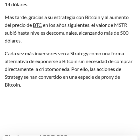
14 dólares.
Más tarde, gracias a su estrategia con Bitcoin y al aumento
del precio de
BTC
en los años siguientes, el valor de MSTR
subió hasta niveles descomunales, alcanzando más de 500
dólares.
Cada vez más inversores ven a Strategy como una forma
alternativa de exponerse a Bitcoin sin necesidad de comprar
directamente la criptomoneda. Por ello, las acciones de
Strategy se han convertido en una especie de proxy de
Bitcoin.
Strategy y el S&P 500