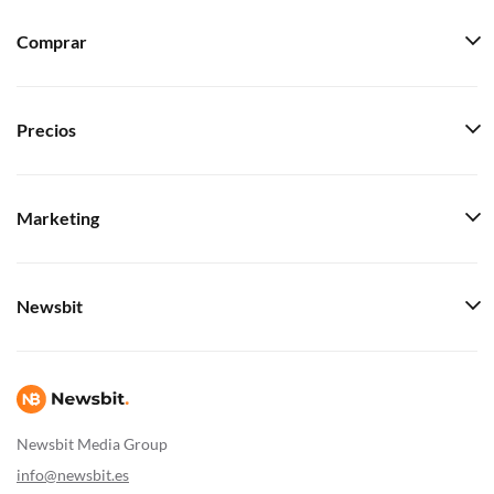
Comprar
Precios
Marketing
Newsbit
Newsbit Media Group
info@newsbit.es