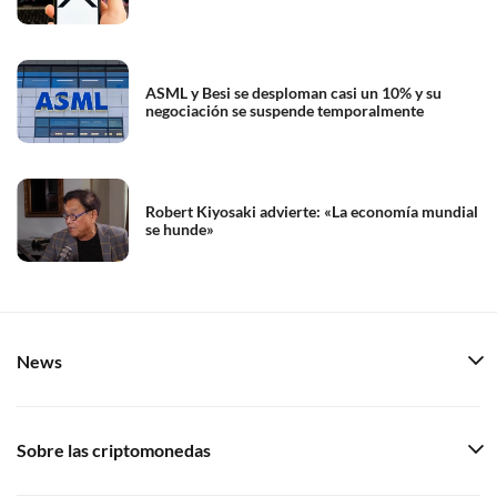
ASML y Besi se desploman casi un 10% y su
negociación se suspende temporalmente
Robert Kiyosaki advierte: «La economía mundial
se hunde»
News
Sobre las criptomonedas