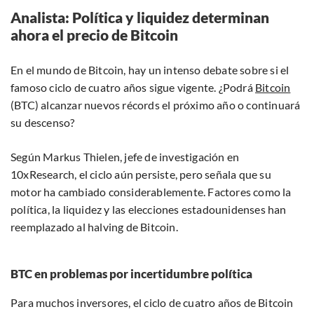
Analista: Política y liquidez determinan
ahora el precio de Bitcoin
En el mundo de Bitcoin, hay un intenso debate sobre si el
famoso ciclo de cuatro años sigue vigente. ¿Podrá
Bitcoin
(BTC) alcanzar nuevos récords el próximo año o continuará
su descenso?
Según Markus Thielen, jefe de investigación en
10xResearch, el ciclo aún persiste, pero señala que su
motor ha cambiado considerablemente. Factores como la
política, la liquidez y las elecciones estadounidenses han
reemplazado al halving de Bitcoin.
BTC en problemas por incertidumbre política
Para muchos inversores, el ciclo de cuatro años de Bitcoin