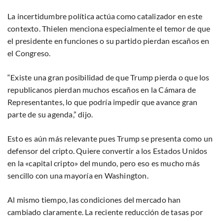
La incertidumbre política actúa como catalizador en este
contexto. Thielen menciona especialmente el temor de que
el presidente en funciones o su partido pierdan escaños en
el Congreso.
“Existe una gran posibilidad de que Trump pierda o que los
republicanos pierdan muchos escaños en la Cámara de
Representantes, lo que podría impedir que avance gran
parte de su agenda,” dijo.
Esto es aún más relevante pues Trump se presenta como un
defensor del cripto. Quiere convertir a los Estados Unidos
en la «capital cripto» del mundo, pero eso es mucho más
sencillo con una mayoría en Washington.
Al mismo tiempo, las condiciones del mercado han
cambiado claramente. La reciente reducción de tasas por