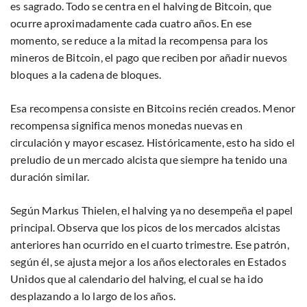
es sagrado. Todo se centra en el halving de Bitcoin, que
ocurre aproximadamente cada cuatro años. En ese
momento, se reduce a la mitad la recompensa para los
mineros de Bitcoin, el pago que reciben por añadir nuevos
bloques a la cadena de bloques.
Esa recompensa consiste en Bitcoins recién creados. Menor
recompensa significa menos monedas nuevas en
circulación y mayor escasez. Históricamente, esto ha sido el
preludio de un mercado alcista que siempre ha tenido una
duración similar.
Según Markus Thielen, el halving ya no desempeña el papel
principal. Observa que los picos de los mercados alcistas
anteriores han ocurrido en el cuarto trimestre. Ese patrón,
según él, se ajusta mejor a los años electorales en Estados
Unidos que al calendario del halving, el cual se ha ido
desplazando a lo largo de los años.