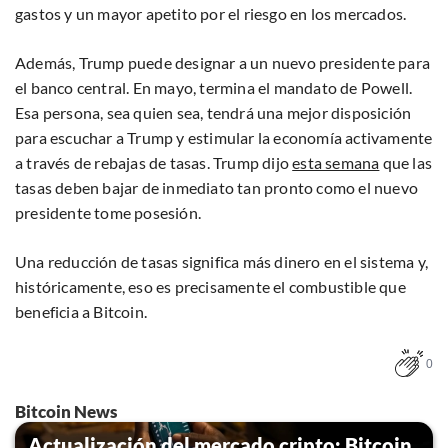
gastos y un mayor apetito por el riesgo en los mercados.
Además, Trump puede designar a un nuevo presidente para
el banco central. En mayo, termina el mandato de Powell.
Esa persona, sea quien sea, tendrá una mejor disposición
para escuchar a Trump y estimular la economía activamente
a través de rebajas de tasas. Trump dijo
esta semana
que las
tasas deben bajar de inmediato tan pronto como el nuevo
presidente tome posesión.
Una reducción de tasas significa más dinero en el sistema y,
históricamente, eso es precisamente el combustible que
beneficia a Bitcoin.
0
Bitcoin News
Actualización del mercado cripto: Bitcoin