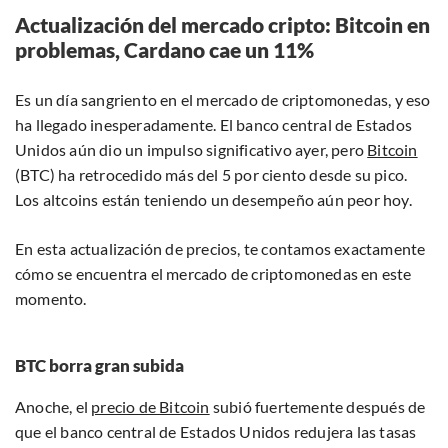
Actualización del mercado cripto: Bitcoin en
problemas, Cardano cae un 11%
Es un día sangriento en el mercado de criptomonedas, y eso
ha llegado inesperadamente. El banco central de Estados
Unidos aún dio un impulso significativo ayer, pero
Bitcoin
(BTC) ha retrocedido más del 5 por ciento desde su pico.
Los altcoins están teniendo un desempeño aún peor hoy.
En esta actualización de precios, te contamos exactamente
cómo se encuentra el mercado de criptomonedas en este
momento.
BTC borra gran subida
Anoche, el
precio de Bitcoin
subió fuertemente después de
que el banco central de Estados Unidos redujera las tasas