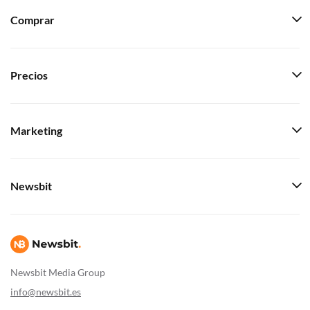
Comprar
Precios
Marketing
Newsbit
Newsbit Media Group
info@newsbit.es