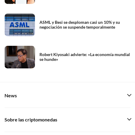
ASML y Besi se desploman casi un 10% y su
negociación se suspende temporalmente
Robert Kiyosaki advierte: «La economía mundial
se hunde»
News
Sobre las criptomonedas