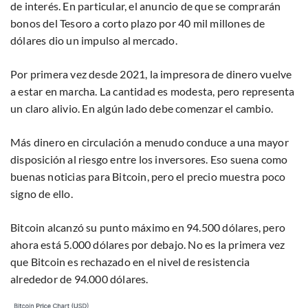
de interés. En particular, el anuncio de que se comprarán
bonos del Tesoro a corto plazo por 40 mil millones de
dólares dio un impulso al mercado.
Por primera vez desde 2021, la impresora de dinero vuelve
a estar en marcha. La cantidad es modesta, pero representa
un claro alivio. En algún lado debe comenzar el cambio.
Más dinero en circulación a menudo conduce a una mayor
disposición al riesgo entre los inversores. Eso suena como
buenas noticias para Bitcoin, pero el precio muestra poco
signo de ello.
Bitcoin alcanzó su punto máximo en 94.500 dólares, pero
ahora está 5.000 dólares por debajo. No es la primera vez
que Bitcoin es rechazado en el nivel de resistencia
alrededor de 94.000 dólares.