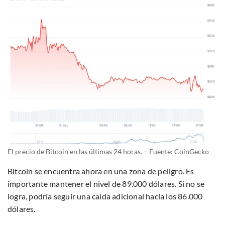
El precio de Bitcoin en las últimas 24 horas. – Fuente: CoinGecko
Bitcoin se encuentra ahora en una zona de peligro. Es
importante mantener el nivel de 89.000 dólares. Si no se
logra, podría seguir una caída adicional hacia los 86.000
dólares.