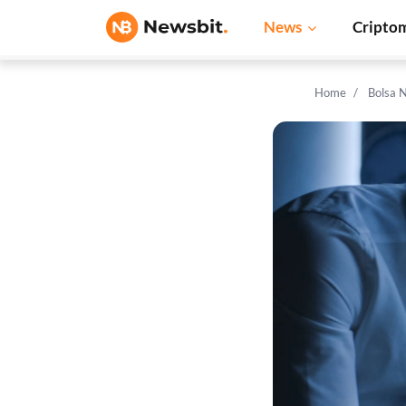
News
Cripto
Home
Bolsa 