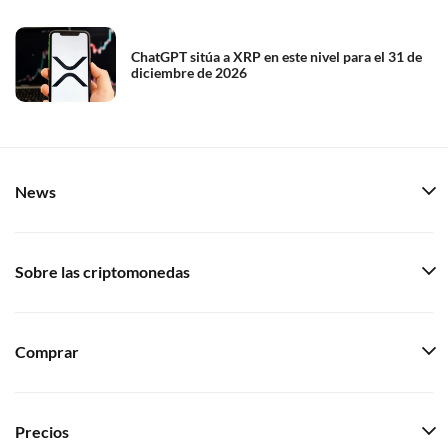
ChatGPT sitúa a XRP en este nivel para el 31 de
diciembre de 2026
News
Sobre las criptomonedas
Comprar
Precios