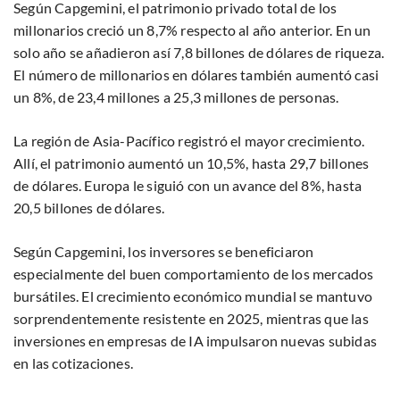
Según Capgemini, el patrimonio privado total de los
millonarios creció un 8,7% respecto al año anterior. En un
solo año se añadieron así 7,8 billones de dólares de riqueza.
El número de millonarios en dólares también aumentó casi
un 8%, de 23,4 millones a 25,3 millones de personas.
La región de Asia-Pacífico registró el mayor crecimiento.
Allí, el patrimonio aumentó un 10,5%, hasta 29,7 billones
de dólares. Europa le siguió con un avance del 8%, hasta
20,5 billones de dólares.
Según Capgemini, los inversores se beneficiaron
especialmente del buen comportamiento de los mercados
bursátiles. El crecimiento económico mundial se mantuvo
sorprendentemente resistente en 2025, mientras que las
inversiones en empresas de IA impulsaron nuevas subidas
en las cotizaciones.