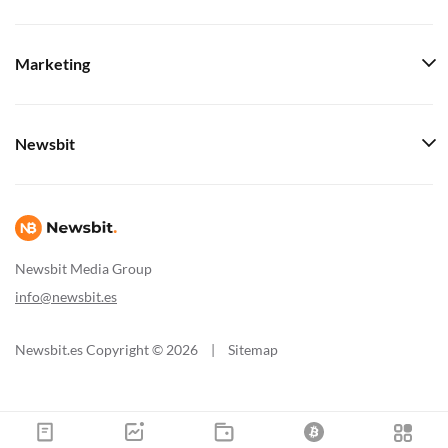
Marketing
Newsbit
Newsbit Media Group
info@newsbit.es
Newsbit.es Copyright © 2026
|
Sitemap