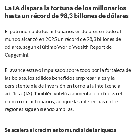
La IA dispara la fortuna de los millonarios
hasta un récord de 98,3 billones de dólares
El patrimonio de los millonarios en dólares en todo el
mundo alcanzó en 2025 un récord de 98,3 billones de
dólares, según el último World Wealth Report de
Capgemini.
El avance estuvo impulsado sobre todo por la fortaleza de
las bolsas, los sólidos beneficios empresariales y la
persistente ola de inversión en torno a la inteligencia
artificial (IA). También volvió a aumentar con fuerza el
número de millonarios, aunque las diferencias entre
regiones siguen siendo amplias.
Se acelera el crecimiento mundial de la riqueza