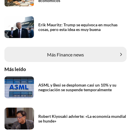
económicos
Erik Mauritz: Trump se equivoca en muchas
cosas, pero esta idea es muy buena
Más Finance news
Más leído
ASML y Besi se desploman casi un 10% y su
negociación se suspende temporalmente
Robert Kiyosaki advierte: «La economía mundial
se hunde»