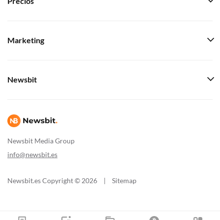
Precios
Marketing
Newsbit
Newsbit Media Group
info@newsbit.es
Newsbit.es Copyright © 2026
|
Sitemap