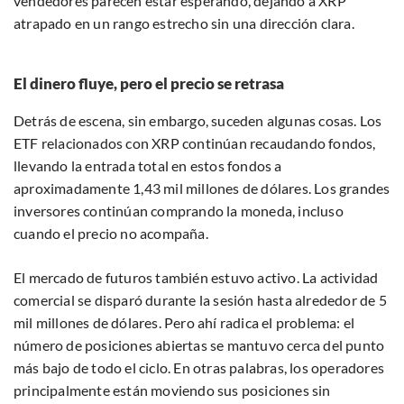
vendedores parecen estar esperando, dejando a XRP
atrapado en un rango estrecho sin una dirección clara.
El dinero fluye, pero el precio se retrasa
Detrás de escena, sin embargo, suceden algunas cosas. Los
ETF relacionados con XRP continúan recaudando fondos,
llevando la entrada total en estos fondos a
aproximadamente 1,43 mil millones de dólares. Los grandes
inversores continúan comprando la moneda, incluso
cuando el precio no acompaña.
El mercado de futuros también estuvo activo. La actividad
comercial se disparó durante la sesión hasta alrededor de 5
mil millones de dólares. Pero ahí radica el problema: el
número de posiciones abiertas se mantuvo cerca del punto
más bajo de todo el ciclo. En otras palabras, los operadores
principalmente están moviendo sus posiciones sin