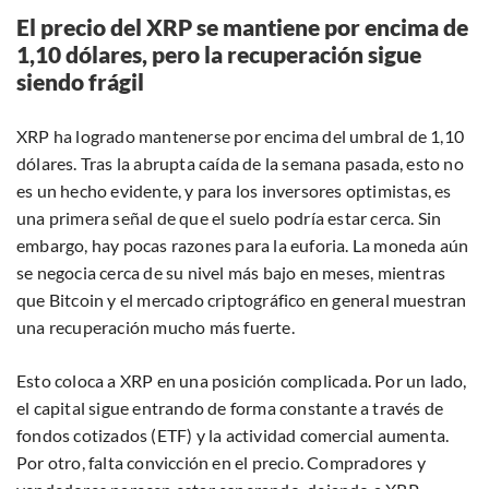
El precio del XRP se mantiene por encima de
1,10 dólares, pero la recuperación sigue
siendo frágil
XRP ha logrado mantenerse por encima del umbral de 1,10
dólares. Tras la abrupta caída de la semana pasada, esto no
es un hecho evidente, y para los inversores optimistas, es
una primera señal de que el suelo podría estar cerca. Sin
embargo, hay pocas razones para la euforia. La moneda aún
se negocia cerca de su nivel más bajo en meses, mientras
que Bitcoin y el mercado criptográfico en general muestran
una recuperación mucho más fuerte.
Esto coloca a XRP en una posición complicada. Por un lado,
el capital sigue entrando de forma constante a través de
fondos cotizados (ETF) y la actividad comercial aumenta.
Por otro, falta convicción en el precio. Compradores y