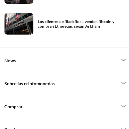
Los clientes de BlackRock venden Bitcoin y
compran Ethereum, según Arkham
News
Sobre las criptomonedas
Comprar