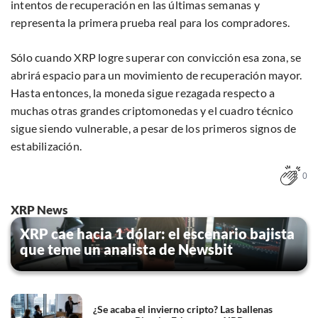
intentos de recuperación en las últimas semanas y
representa la primera prueba real para los compradores.
Sólo cuando XRP logre superar con convicción esa zona, se
abrirá espacio para un movimiento de recuperación mayor.
Hasta entonces, la moneda sigue rezagada respecto a
muchas otras grandes criptomonedas y el cuadro técnico
sigue siendo vulnerable, a pesar de los primeros signos de
estabilización.
0
XRP News
XRP cae hacia 1 dólar: el escenario bajista
que teme un analista de Newsbit
¿Se acaba el invierno cripto? Las ballenas