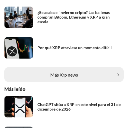
¿Se acaba el invierno cripto? Las ballenas
compran Bitcoin, Ethereum y XRP a gran
escala
Por qué XRP atraviesa un momento difícil
Más Xrp news
Más leído
ChatGPT sitúa a XRP en este nivel para el 31 de
diciembre de 2026