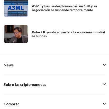
ASML y Besi se desploman casi un 10% y su
negociación se suspende temporalmente
Robert Kiyosaki advierte: «La economía mundial
se hunde»
News
Sobre las criptomonedas
Comprar