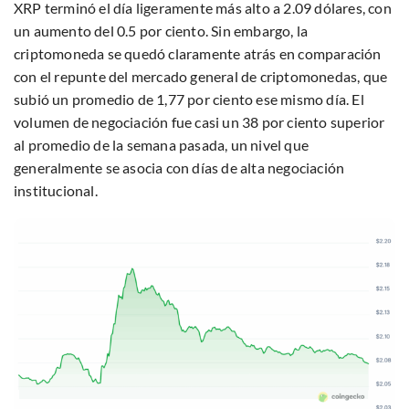
XRP terminó el día ligeramente más alto a 2.09 dólares, con
un aumento del 0.5 por ciento. Sin embargo, la
criptomoneda se quedó claramente atrás en comparación
con el repunte del mercado general de criptomonedas, que
subió un promedio de 1,77 por ciento ese mismo día. El
volumen de negociación fue casi un 38 por ciento superior
al promedio de la semana pasada, un nivel que
generalmente se asocia con días de alta negociación
institucional.