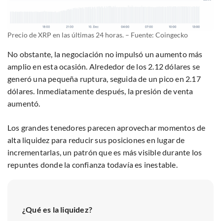
Precio de XRP en las últimas 24 horas. – Fuente: Coingecko
No obstante, la negociación no impulsó un aumento más
amplio en esta ocasión. Alrededor de los 2.12 dólares se
generó una pequeña ruptura, seguida de un pico en 2.17
dólares. Inmediatamente después, la presión de venta
aumentó.
Los grandes tenedores parecen aprovechar momentos de
alta liquidez para reducir sus posiciones en lugar de
incrementarlas, un patrón que es más visible durante los
repuntes donde la confianza todavía es inestable.
¿Qué es la liquidez?