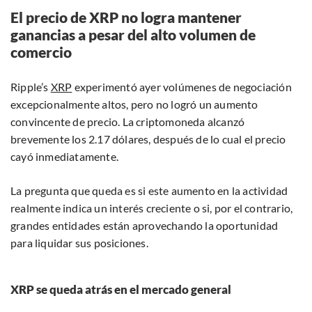
El precio de XRP no logra mantener
ganancias a pesar del alto volumen de
comercio
Ripple’s
XRP
experimentó ayer volúmenes de negociación
excepcionalmente altos, pero no logró un aumento
convincente de precio. La criptomoneda alcanzó
brevemente los 2.17 dólares, después de lo cual el precio
cayó inmediatamente.
La pregunta que queda es si este aumento en la actividad
realmente indica un interés creciente o si, por el contrario,
grandes entidades están aprovechando la oportunidad
para liquidar sus posiciones.
XRP se queda atrás en el mercado general