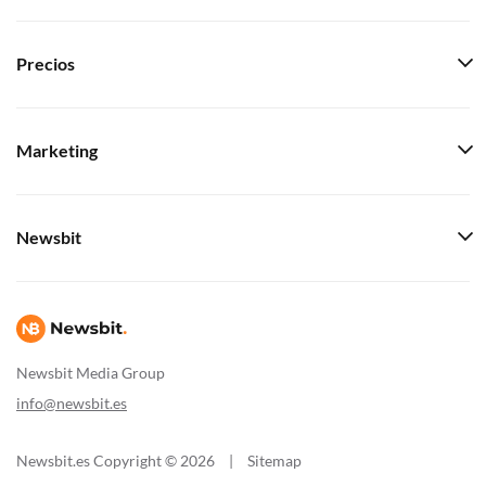
Precios
Marketing
Newsbit
Newsbit Media Group
info@newsbit.es
Newsbit.es Copyright © 2026
|
Sitemap