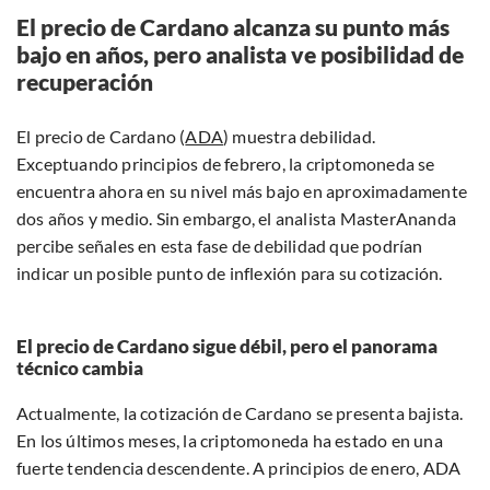
El precio de Cardano alcanza su punto más
bajo en años, pero analista ve posibilidad de
recuperación
El precio de Cardano (
ADA
) muestra debilidad.
Exceptuando principios de febrero, la criptomoneda se
encuentra ahora en su nivel más bajo en aproximadamente
dos años y medio. Sin embargo, el analista MasterAnanda
percibe señales en esta fase de debilidad que podrían
indicar un posible punto de inflexión para su cotización.
El precio de Cardano sigue débil, pero el panorama
técnico cambia
Actualmente, la cotización de Cardano se presenta bajista.
En los últimos meses, la criptomoneda ha estado en una
fuerte tendencia descendente. A principios de enero, ADA