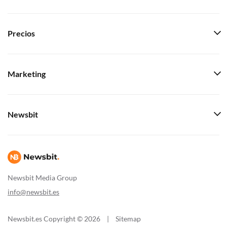
Precios
Marketing
Newsbit
Newsbit Media Group
info@newsbit.es
Newsbit.es Copyright © 2026
|
Sitemap