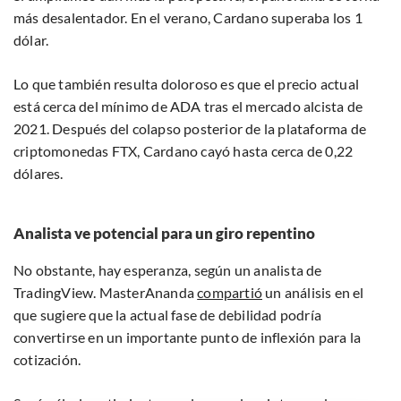
más desalentador. En el verano, Cardano superaba los 1
dólar.
Lo que también resulta doloroso es que el precio actual
está cerca del mínimo de ADA tras el mercado alcista de
2021. Después del colapso posterior de la plataforma de
criptomonedas FTX, Cardano cayó hasta cerca de 0,22
dólares.
Analista ve potencial para un giro repentino
No obstante, hay esperanza, según un analista de
TradingView. MasterAnanda
compartió
un análisis en el
que sugiere que la actual fase de debilidad podría
convertirse en un importante punto de inflexión para la
cotización.