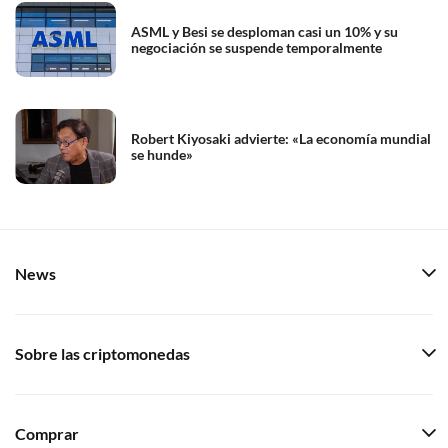
ASML y Besi se desploman casi un 10% y su
negociación se suspende temporalmente
Robert Kiyosaki advierte: «La economía mundial
se hunde»
News
Sobre las criptomonedas
Comprar