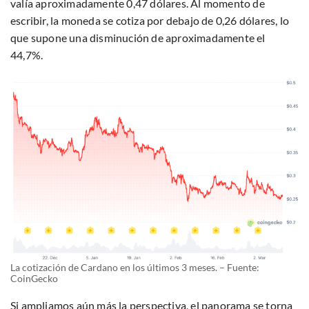
valía aproximadamente 0,47 dólares. Al momento de
escribir, la moneda se cotiza por debajo de 0,26 dólares, lo
que supone una disminución de aproximadamente el
44,7%.
La cotización de Cardano en los últimos 3 meses. – Fuente:
CoinGecko
Si ampliamos aún más la perspectiva, el panorama se torna