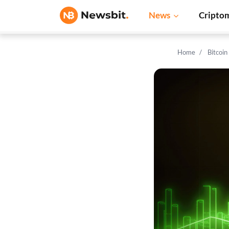
News
Cripto
Home
Bitcoi