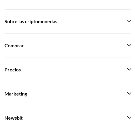
Sobre las criptomonedas
Comprar
Precios
Marketing
Newsbit