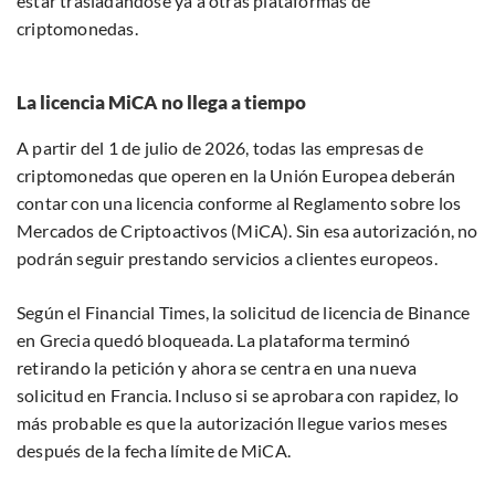
estar trasladándose ya a otras plataformas de
criptomonedas.
La licencia MiCA no llega a tiempo
A partir del 1 de julio de 2026, todas las empresas de
criptomonedas que operen en la Unión Europea deberán
contar con una licencia conforme al Reglamento sobre los
Mercados de Criptoactivos (MiCA). Sin esa autorización, no
podrán seguir prestando servicios a clientes europeos.
Según el Financial Times, la solicitud de licencia de Binance
en Grecia quedó bloqueada. La plataforma terminó
retirando la petición y ahora se centra en una nueva
solicitud en Francia. Incluso si se aprobara con rapidez, lo
más probable es que la autorización llegue varios meses
después de la fecha límite de MiCA.