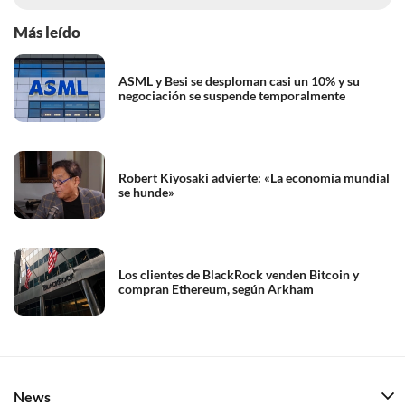
Más leído
ASML y Besi se desploman casi un 10% y su
negociación se suspende temporalmente
Robert Kiyosaki advierte: «La economía mundial
se hunde»
Los clientes de BlackRock venden Bitcoin y
compran Ethereum, según Arkham
News