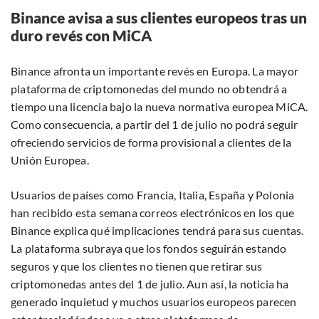
Binance avisa a sus clientes europeos tras un
duro revés con MiCA
Binance afronta un importante revés en Europa. La mayor
plataforma de criptomonedas del mundo no obtendrá a
tiempo una licencia bajo la nueva normativa europea MiCA.
Como consecuencia, a partir del 1 de julio no podrá seguir
ofreciendo servicios de forma provisional a clientes de la
Unión Europea.
Usuarios de países como Francia, Italia, España y Polonia
han recibido esta semana correos electrónicos en los que
Binance explica qué implicaciones tendrá para sus cuentas.
La plataforma subraya que los fondos seguirán estando
seguros y que los clientes no tienen que retirar sus
criptomonedas antes del 1 de julio. Aun así, la noticia ha
generado inquietud y muchos usuarios europeos parecen