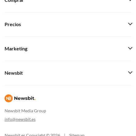
Comprar
Precios
Marketing
Newsbit
Newsbit Media Group
info@newsbit.es
Newsbit.es Copyright © 2026
|
Sitemap