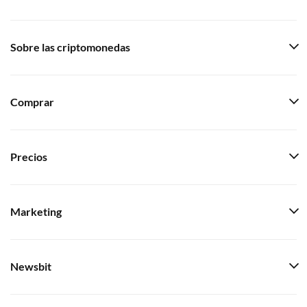
Sobre las criptomonedas
Comprar
Precios
Marketing
Newsbit