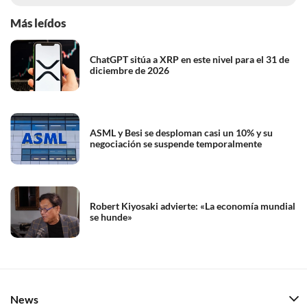
Más leídos
ChatGPT sitúa a XRP en este nivel para el 31 de
diciembre de 2026
ASML y Besi se desploman casi un 10% y su
negociación se suspende temporalmente
Robert Kiyosaki advierte: «La economía mundial
se hunde»
News