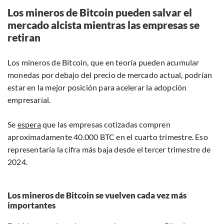
Los mineros de Bitcoin pueden salvar el
mercado alcista mientras las empresas se
retiran
Los mineros de Bitcoin, que en teoría pueden acumular
monedas por debajo del precio de mercado actual, podrían
estar en la mejor posición para acelerar la adopción
empresarial.
Se
espera
que las empresas cotizadas compren
aproximadamente 40.000 BTC en el cuarto trimestre. Eso
representaría la cifra más baja desde el tercer trimestre de
2024.
Los mineros de Bitcoin se vuelven cada vez más
importantes