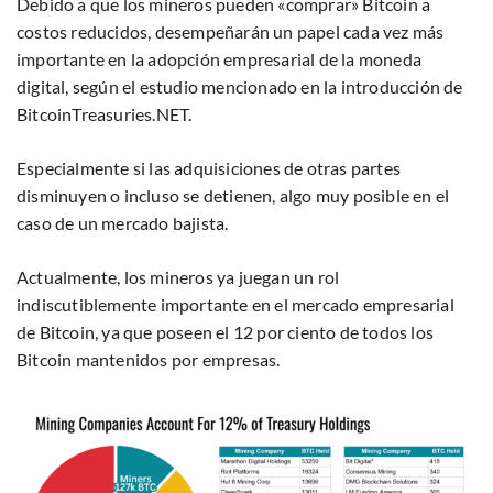
Debido a que los mineros pueden «comprar» Bitcoin a
costos reducidos, desempeñarán un papel cada vez más
importante en la adopción empresarial de la moneda
digital, según el estudio mencionado en la introducción de
BitcoinTreasuries.NET.
Especialmente si las adquisiciones de otras partes
disminuyen o incluso se detienen, algo muy posible en el
caso de un mercado bajista.
Actualmente, los mineros ya juegan un rol
indiscutiblemente importante en el mercado empresarial
de Bitcoin, ya que poseen el 12 por ciento de todos los
Bitcoin mantenidos por empresas.