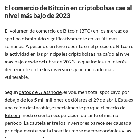
El comercio de Bitcoin en criptobolsas cae al
nivel más bajo de 2023
El volumen de comercio de Bitcoin (BTC) en los mercados
spot ha disminuido significativamente en las últimas
semanas. A pesar de un leve repunte en el precio de Bitcoin,
la actividad en las principales criptobolsas ha caído al nivel
más bajo desde octubre de 2023, lo que indica un interés
decreciente entre los inversores y un mercado más
vulnerable.
Según
datos de Glassnode
, el volumen total spot cayó por
debajo de los 5 mil millones de dólares el 29 de abril. Esta es
una caída destacable, especialmente porque el
precio de
Bitcoin
mostró cierta recuperación durante el mismo
período. La cautela entre los inversores parece ser causada
principalmente por la incertidumbre macroeconómica y las