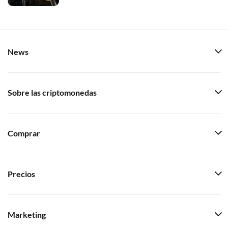
News
Sobre las criptomonedas
Comprar
Precios
Marketing