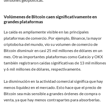
tensiones geopolíticas.
Volúmenes de Bitcoin caen significativamente en
grandes plataformas
La caída es ampliamente visible en las principales
plataformas de comercio. Por ejemplo, Binance, la mayor
criptobolsa del mundo, vio su volumen de comercio de
Bitcoin disminuir en casi 25 mil millones de dólares en un
mes. Otras importantes plataformas como Gate.io y OKX
también registraron caídas significativas de 13 mil millones
y 6 mil millones de dólares, respectivamente.
La disminución en la actividad comercial significa que hay
menos liquidez en el mercado. Esto hace que el precio de
Bitcoin sea más sensible a grandes órdenes de compra o
venta, ya que hay menos contrapartes para absorberlas.