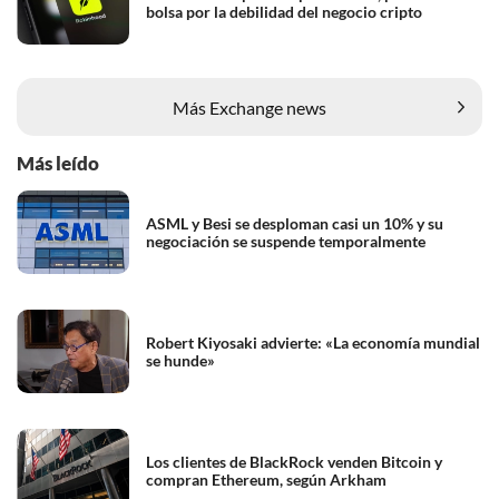
bolsa por la debilidad del negocio cripto
Más Exchange news
Más leído
ASML y Besi se desploman casi un 10% y su
negociación se suspende temporalmente
Robert Kiyosaki advierte: «La economía mundial
se hunde»
Los clientes de BlackRock venden Bitcoin y
compran Ethereum, según Arkham