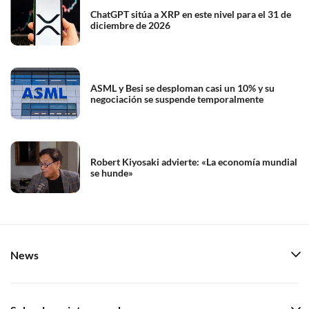
ChatGPT sitúa a XRP en este nivel para el 31 de
diciembre de 2026
ASML y Besi se desploman casi un 10% y su
negociación se suspende temporalmente
Robert Kiyosaki advierte: «La economía mundial
se hunde»
News