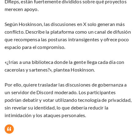
DReps, están fuertemente divididos sobre qué proyectos
merecen apoyo.
Según Hoskinson, las discusiones en X solo generan más
conflicto. Describe la plataforma como un canal de difusión
que recompensa las posturas intransigentes y ofrece poco
espacio para el compromiso.
«¿Irías a una biblioteca donde la gente llega cada día con
cacerolas y sartenes?», plantea Hoskinson.
Por ello, quiere trasladar las discusiones de gobernanza a
un servidor de Discord moderado. Los participantes
podrían debatir y votar utilizando tecnología de privacidad,
sin revelar su identidad, lo que debería reducir la
intimidación y los ataques personales.