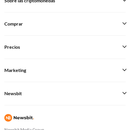
Sobre las criptomonedas
Comprar
Precios
Marketing
Newsbit
Newsbit Media Group