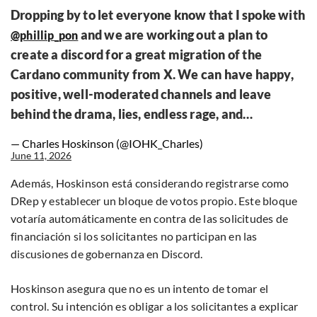
Dropping by to let everyone know that I spoke with
and we are working out a plan to
@phillip_pon
create a discord for a great migration of the
Cardano community from X. We can have happy,
positive, well-moderated channels and leave
behind the drama, lies, endless rage, and…
— Charles Hoskinson (@IOHK_Charles)
June 11, 2026
Además, Hoskinson está considerando registrarse como
DRep y establecer un bloque de votos propio. Este bloque
votaría automáticamente en contra de las solicitudes de
financiación si los solicitantes no participan en las
discusiones de gobernanza en Discord.
Hoskinson asegura que no es un intento de tomar el
control. Su intención es obligar a los solicitantes a explicar