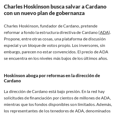
Charles Hoskinson busca salvar a Cardano
con un nuevo plan de gobernanza
Charles Hoskinson, fundador de Cardano, pretende
reformar a fondo la estructura directiva de Cardano (
ADA
).
Propone, entre otras cosas, una plataforma de discusión
especial y un bloque de votos propio. Los inversores, sin
embargo, parecen no estar convencidos. El precio de ADA
se encuentra en los niveles más bajos de los últimos años.
Hoskinson aboga por reformas en la dirección de
Cardano
La dirección de Cardano está bajo presión. En la red hay
solicitudes de financiación por cientos de millones de ADA,
mientras que los fondos disponibles son limitados. Además,
los representantes de los tenedores de ADA, denominados