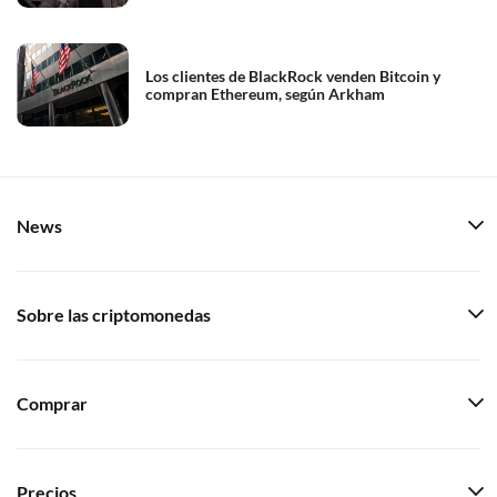
Los clientes de BlackRock venden Bitcoin y
compran Ethereum, según Arkham
News
Sobre las criptomonedas
Comprar
Precios