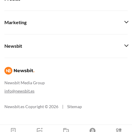
Marketing
Newsbit
Newsbit Media Group
info@newsbit.es
Newsbit.es Copyright © 2026
|
Sitemap