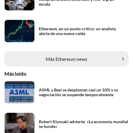
escala
Ethereum, en un punto crítico: un analista
alerta de una nueva caída
Más Ethereum news
Más leído
ASML y Besi se desploman casi un 10% y su
negociación se suspende temporalmente
Robert Kiyosaki advierte: «La economía mundial
se hunde»