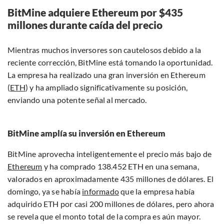
BitMine adquiere Ethereum por $435
millones durante caída del precio
Mientras muchos inversores son cautelosos debido a la
reciente corrección, BitMine está tomando la oportunidad.
La empresa ha realizado una gran inversión en Ethereum
(
ETH
) y ha ampliado significativamente su posición,
enviando una potente señal al mercado.
BitMine amplía su inversión en Ethereum
BitMine aprovecha inteligentemente el precio más bajo de
Ethereum
y ha comprado 138.452 ETH en una semana,
valorados en aproximadamente 435 millones de dólares. El
domingo, ya se había
informado
que la empresa había
adquirido ETH por casi 200 millones de dólares, pero ahora
se revela que el monto total de la compra es aún mayor.