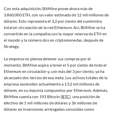
Con esta adquisición, BitMine posee ahora más de
3.860.000 ETH, con un valor estimado de 12 mil millones de
dólares. Esto representa el 3,2 por ciento del suministro
total en circulación de la red Ethereum. Así, BitMine se ha
convertido en la compañía con la mayor reserva de ETH en
el mundo y la número dos en criptomonedas, después de
Strategy.
La empresa no planea detener sus compras por el
momento. BitMine aspira a tener el 5 por ciento de todo el
Ethereum en circulación y, con más del 3 por ciento, ya ha
alcanzado dos tercios de esa meta. Los activos totales de la
empresa ascienden actualmente a 13,2 mil millones de
dólares, en su mayoría compuestos por Ethereum. Además,
BitMine cuenta con 193 Bitcoin (
BTC
), una posición de
efectivo de 1 mil millones de dólares y 36 millones de
dólares en inversiones arriesgadas conocidas como