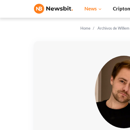
News
Cripto
Home
Archivos de Willem