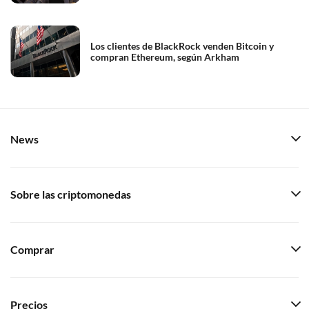
Los clientes de BlackRock venden Bitcoin y
compran Ethereum, según Arkham
News
Sobre las criptomonedas
Comprar
Precios