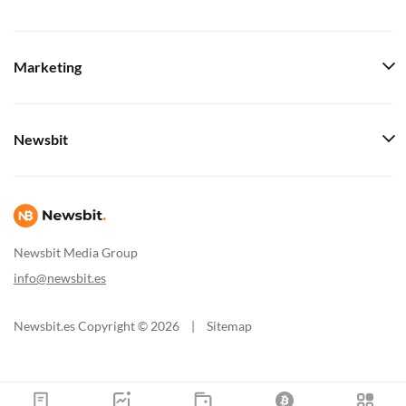
Marketing
Newsbit
Newsbit Media Group
info@newsbit.es
Newsbit.es Copyright © 2026
|
Sitemap