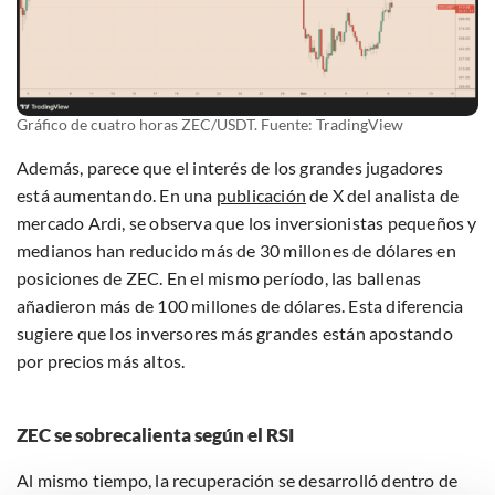
Gráfico de cuatro horas ZEC/USDT. Fuente: TradingView
Además, parece que el interés de los grandes jugadores
está aumentando. En una
publicación
de X del analista de
mercado Ardi, se observa que los inversionistas pequeños y
medianos han reducido más de 30 millones de dólares en
posiciones de ZEC. En el mismo período, las ballenas
añadieron más de 100 millones de dólares. Esta diferencia
sugiere que los inversores más grandes están apostando
por precios más altos.
ZEC se sobrecalienta según el RSI
Al mismo tiempo, la recuperación se desarrolló dentro de