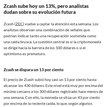
Zcash sube hoy un 13%, pero analistas
dudan sobre su evolución futura
Zcash (
ZEC
) vuelve a captar la atención esta semana. Los
analistas observan una combinación de señales que
podrían indicar tanto una recuperación sostenida como
una caída brusca. La cuestión central es si la criptomoneda
se dirige hacia la barrera de los 500 dólares o si el
optimismo es prematuro.
Zcash se dispara un 13 por ciento
El precio de Zcash subió hoy casi un 13 por ciento hasta
alcanzar los 430 dólares. Este nivel está muy por encima del
mínimo cercano a los 300 dólares registrado hace menos de
una semana. Con ello, la moneda se sitúa un 43 por ciento
por encima de la reciente caída, lo que, según algunos