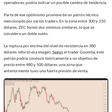
operadores, podría indicar un posible cambio de tendencia.
Parte de ese optimismo proviene de un patrón técnico
mencionado por varios traders. En la zona entre 300 y 310
dólares, ZEC formó dos mínimos similares, lo que se
considera un doble suelo.
La ruptura por encima del nivel de resistencia en 380
dólares reforzó esa imagen.
Según
el trader Goomba, este
patrón podría conducir teóricamente a un objetivo de
precio entre 480 y 500 dólares, una zona que
anteriormente tuvo una fuerte presión de venta.