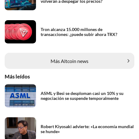
volverán a despegar los precios?
Tron alcanza 15.000 millones de
transacciones: ¿puede subir ahora TRX?
Más Altcoin news
Más leídos
ASML y Besi se desploman casi un 10% y su
negociación se suspende temporalmente
Robert Kiyosaki advierte: «La economía mundial
se hunde»