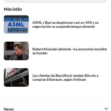
Más leído
ASML y Besi se desploman casi un 10% y su
negociación se suspende temporalmente
Robert Kiyosaki advierte: «La economía mundial
se hunde»
Los clientes de BlackRock venden Bitcoin y
compran Ethereum, según Arkham
News