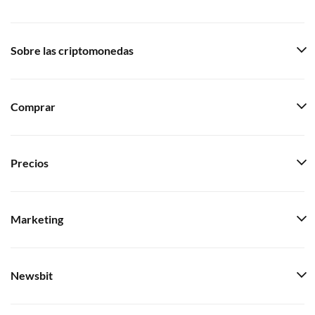
Sobre las criptomonedas
Comprar
Precios
Marketing
Newsbit