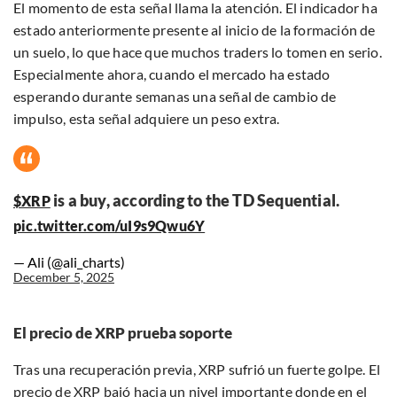
El momento de esta señal llama la atención. El indicador ha
estado anteriormente presente al inicio de la formación de
un suelo, lo que hace que muchos traders lo tomen en serio.
Especialmente ahora, cuando el mercado ha estado
esperando durante semanas una señal de cambio de
impulso, esta señal adquiere un peso extra.
is a buy, according to the TD Sequential.
$XRP
pic.twitter.com/uI9s9Qwu6Y
— Ali (@ali_charts)
December 5, 2025
El precio de XRP prueba soporte
Tras una recuperación previa, XRP sufrió un fuerte golpe. El
precio de XRP
bajó hacia un nivel importante donde en el