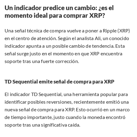
Un indicador predice un cambio: ¿es el
momento ideal para comprar XRP?
Una señal técnica de compra vuelve a poner a Ripple (XRP)
en el centro de atención. Según el analista Ali, un conocido
indicador apunta a un posible cambio de tendencia. Esta
señal surge justo en el momento en que XRP encuentra
soporte tras una fuerte corrección.
TD Sequential emite señal de compra para XRP
El indicador TD Sequential, una herramienta popular para
identificar posibles reversiones, recientemente emitió una
nueva señal de compra para XRP. Esto ocurrió en un marco
de tiempo importante, justo cuando la moneda encontró
soporte tras una significativa caída.