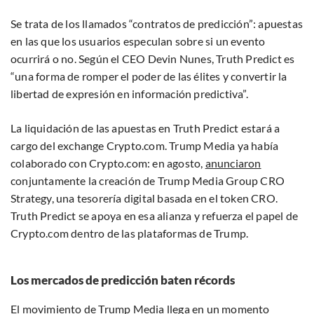
Se trata de los llamados “contratos de predicción”: apuestas
en las que los usuarios especulan sobre si un evento
ocurrirá o no. Según el CEO Devin Nunes, Truth Predict es
“una forma de romper el poder de las élites y convertir la
libertad de expresión en información predictiva”.
La liquidación de las apuestas en Truth Predict estará a
cargo del exchange Crypto.com. Trump Media ya había
colaborado con Crypto.com: en agosto,
anunciaron
conjuntamente la creación de Trump Media Group CRO
Strategy, una tesorería digital basada en el token CRO.
Truth Predict se apoya en esa alianza y refuerza el papel de
Crypto.com dentro de las plataformas de Trump.
Los mercados de predicción baten récords
El movimiento de Trump Media llega en un momento