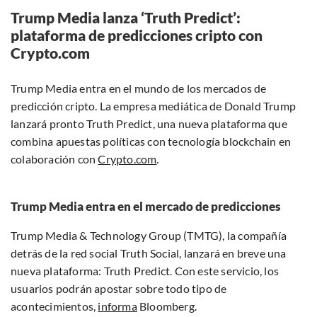
Trump Media lanza ‘Truth Predict’:
plataforma de predicciones cripto con
Crypto.com
Trump Media entra en el mundo de los mercados de
predicción cripto. La empresa mediática de Donald Trump
lanzará pronto Truth Predict, una nueva plataforma que
combina apuestas políticas con tecnología blockchain en
colaboración con
Crypto.com
.
Trump Media entra en el mercado de predicciones
Trump Media & Technology Group (TMTG), la compañía
detrás de la red social Truth Social, lanzará en breve una
nueva plataforma: Truth Predict. Con este servicio, los
usuarios podrán apostar sobre todo tipo de
acontecimientos,
informa
Bloomberg.