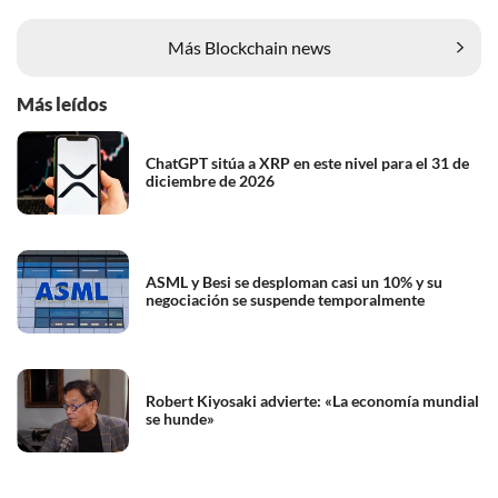
Más Blockchain news
Más leídos
ChatGPT sitúa a XRP en este nivel para el 31 de
diciembre de 2026
ASML y Besi se desploman casi un 10% y su
negociación se suspende temporalmente
Robert Kiyosaki advierte: «La economía mundial
se hunde»