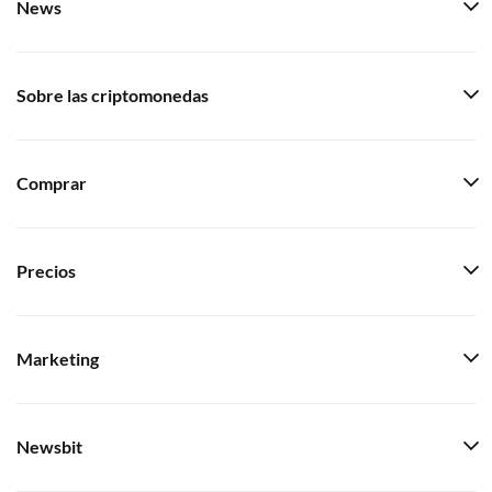
News
Sobre las criptomonedas
Comprar
Precios
Marketing
Newsbit