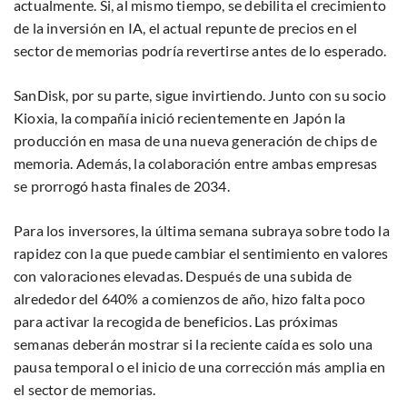
actualmente. Si, al mismo tiempo, se debilita el crecimiento
de la inversión en IA, el actual repunte de precios en el
sector de memorias podría revertirse antes de lo esperado.
SanDisk, por su parte, sigue invirtiendo. Junto con su socio
Kioxia, la compañía inició recientemente en Japón la
producción en masa de una nueva generación de chips de
memoria. Además, la colaboración entre ambas empresas
se prorrogó hasta finales de 2034.
Para los inversores, la última semana subraya sobre todo la
rapidez con la que puede cambiar el sentimiento en valores
con valoraciones elevadas. Después de una subida de
alrededor del 640% a comienzos de año, hizo falta poco
para activar la recogida de beneficios. Las próximas
semanas deberán mostrar si la reciente caída es solo una
pausa temporal o el inicio de una corrección más amplia en
el sector de memorias.