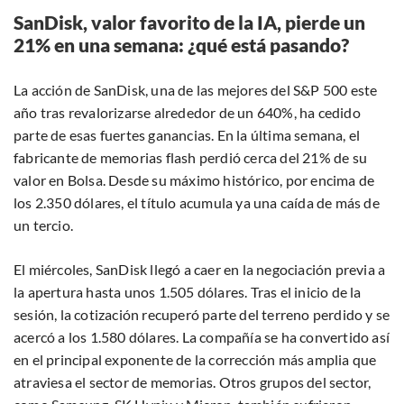
SanDisk, valor favorito de la IA, pierde un
21% en una semana: ¿qué está pasando?
La acción de SanDisk, una de las mejores del S&P 500 este
año tras revalorizarse alrededor de un 640%, ha cedido
parte de esas fuertes ganancias. En la última semana, el
fabricante de memorias flash perdió cerca del 21% de su
valor en Bolsa. Desde su máximo histórico, por encima de
los 2.350 dólares, el título acumula ya una caída de más de
un tercio.
El miércoles, SanDisk llegó a caer en la negociación previa a
la apertura hasta unos 1.505 dólares. Tras el inicio de la
sesión, la cotización recuperó parte del terreno perdido y se
acercó a los 1.580 dólares. La compañía se ha convertido así
en el principal exponente de la corrección más amplia que
atraviesa el sector de memorias. Otros grupos del sector,