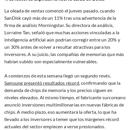
La oleada de ventas comenzó el jueves pasado, cuando
SanDisk cayó más de un 11% tras una advertencia de la
firma de análisis Morningstar. Su directora de análisis,
Lorraine Tan, señaló que muchas acciones vinculadas a la
inteligencia artificial aún podrían corregir entre un 20% y
un 30% antes de volver a resultar atractivas para los
inversores. A su juicio, las compañías de memorias que más
habían subido son especialmente vulnerables.
A comienzos de esta semana llegó un segundo revés.
Samsung presentó resultados récord
, confirmando que la
demanda de chips de memoria y los precios siguen en
niveles elevados. Al mismo tiempo, el fabricante surcoreano
anunció inversiones multimillonarias en nuevas fábricas de
chips. A medio plazo, eso aumentará la oferta, lo que ha
llevado a los inversores a temer que los márgenes récord
actuales del sector empiecen a verse presionados.