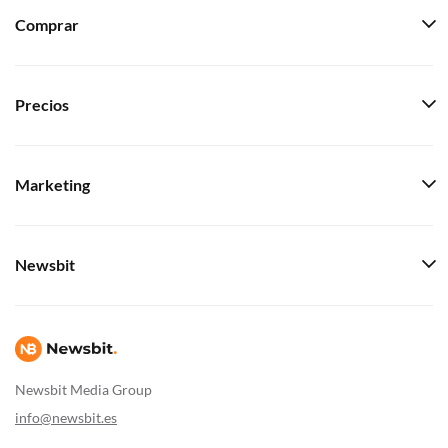
Comprar
Precios
Marketing
Newsbit
Newsbit Media Group
info@newsbit.es