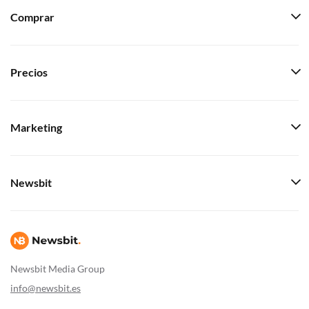
Comprar
Precios
Marketing
Newsbit
Newsbit Media Group
info@newsbit.es