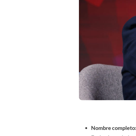
Nombre completo