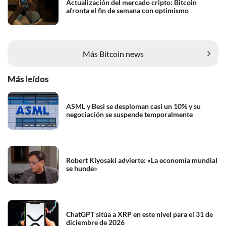
Actualización del mercado cripto: Bitcoin
afronta el fin de semana con optimismo
Más Bitcoin news
Más leídos
ASML y Besi se desploman casi un 10% y su
negociación se suspende temporalmente
Robert Kiyosaki advierte: «La economía mundial
se hunde»
ChatGPT sitúa a XRP en este nivel para el 31 de
diciembre de 2026