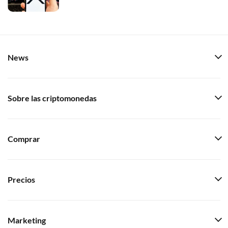
News
Sobre las criptomonedas
Comprar
Precios
Marketing