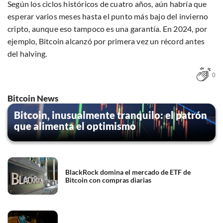
Según los ciclos históricos de cuatro años, aún habría que
esperar varios meses hasta el punto más bajo del invierno
cripto, aunque eso tampoco es una garantía. En 2024, por
ejemplo, Bitcoin alcanzó por primera vez un récord antes
del halving.
0
Bitcoin News
Bitcoin, inusualmente tranquilo: el patrón
que alimenta el optimismo
BlackRock domina el mercado de ETF de
Bitcoin con compras diarias