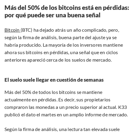
Más del 50% de los bitcoins está en pérdidas:
por qué puede ser una buena señal
Bitcoin
(BTC) ha dejado atrás un año complicado, pero,
según la firma de análisis, buena parte del ajuste ya se
habría producido. La mayoría de los inversores mantiene
ahora sus bitcoins en pérdidas, una señal que en ciclos
anteriores apareció cerca de los suelos de mercado.
El suelo suele llegar en cuestión de semanas
Más del 50% de todos los bitcoins se mantiene
actualmente en pérdidas. Es decir, sus propietarios
compraron las monedas a un precio superior al actual. K33
publicó el dato el martes en un amplio informe de mercado.
Según la firma de análisis, una lectura tan elevada suele