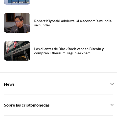
Robert Kiyosaki advierte: «La economía mundial
se hunde»
Los clientes de BlackRock venden Bitcoin y
compran Ethereum, según Arkham
News
Sobre las criptomonedas