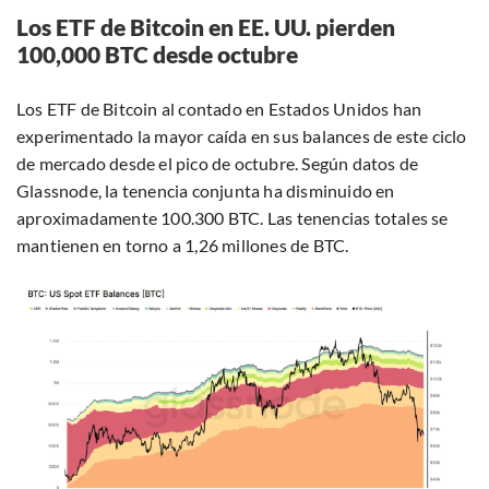
Los ETF de Bitcoin en EE. UU. pierden
100,000 BTC desde octubre
Los ETF de Bitcoin al contado en Estados Unidos han
experimentado la mayor caída en sus balances de este ciclo
de mercado desde el pico de octubre. Según datos de
Glassnode, la tenencia conjunta ha disminuido en
aproximadamente 100.300 BTC. Las tenencias totales se
mantienen en torno a 1,26 millones de BTC.