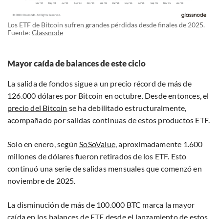
Los ETF de Bitcoin sufren grandes pérdidas desde finales de 2025.
Fuente:
Glassnode
Mayor caída de balances de este ciclo
La salida de fondos sigue a un precio récord de más de
126.000 dólares por Bitcoin en octubre. Desde entonces, el
precio del Bitcoin
se ha debilitado estructuralmente,
acompañado por salidas continuas de estos productos ETF.
Solo en enero, según
SoSoValue
, aproximadamente 1.600
millones de dólares fueron retirados de los ETF. Esto
continuó una serie de salidas mensuales que comenzó en
noviembre de 2025.
La disminución de más de 100.000 BTC marca la mayor
caída en los balances de ETF desde el lanzamiento de estos