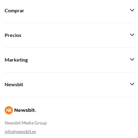
Comprar
Precios
Marketing
Newsbit
Newsbit Media Group
info@newsbit.es