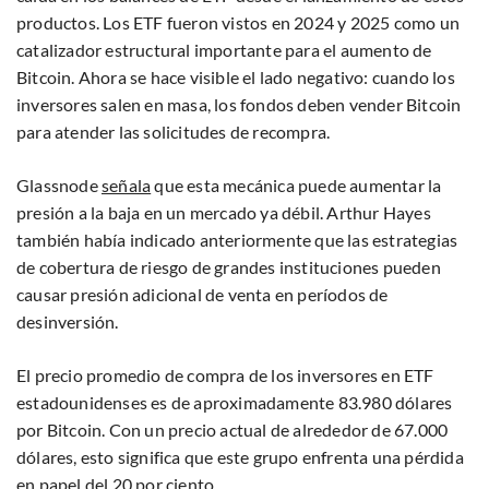
productos. Los ETF fueron vistos en 2024 y 2025 como un
catalizador estructural importante para el aumento de
Bitcoin. Ahora se hace visible el lado negativo: cuando los
inversores salen en masa, los fondos deben vender Bitcoin
para atender las solicitudes de recompra.
Glassnode
señala
que esta mecánica puede aumentar la
presión a la baja en un mercado ya débil. Arthur Hayes
también había indicado anteriormente que las estrategias
de cobertura de riesgo de grandes instituciones pueden
causar presión adicional de venta en períodos de
desinversión.
El precio promedio de compra de los inversores en ETF
estadounidenses es de aproximadamente 83.980 dólares
por Bitcoin. Con un precio actual de alrededor de 67.000
dólares, esto significa que este grupo enfrenta una pérdida
en papel del 20 por ciento.