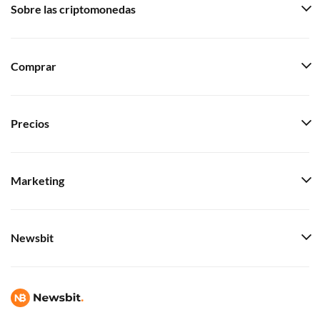
Sobre las criptomonedas
Comprar
Precios
Marketing
Newsbit