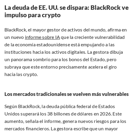
La deuda de EE. UU. se dispara: BlackRock ve
impulso para crypto
BlackRock, el mayor gestor de activos del mundo, afirma en
un nuevo
informe sobre IA
que la creciente vulnerabilidad
de la economía estadounidense está empujando a las
instituciones hacia los activos digitales. La gestora dibuja
un panorama sombrío para los bonos del Estado, pero
subraya que este entorno precisamente acelera el giro
hacia las crypto.
Los mercados tradicionales se vuelven más vulnerables
Según BlackRock, la deuda pública federal de Estados
Unidos superará los 38 billones de dólares en 2026. Este
aumento, señala el informe, genera nuevos riesgos para los
mercados financieros. La gestora escribe que un mayor