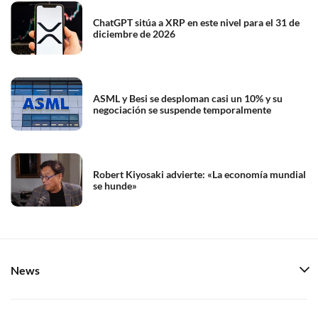
ChatGPT sitúa a XRP en este nivel para el 31 de
diciembre de 2026
ASML y Besi se desploman casi un 10% y su
negociación se suspende temporalmente
Robert Kiyosaki advierte: «La economía mundial
se hunde»
News