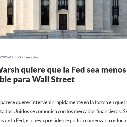
-2026
12:55
2 - 5 minutos
arsh quiere que la Fed sea menos
ble para Wall Street
parece querer intervenir rápidamente en la forma en que l
stados Unidos se comunica con los mercados financieros. 
s de la Fed, el nuevo presidente podría comenzar a reducir