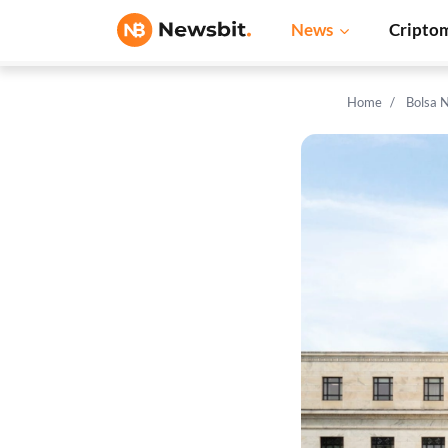
News
Cripto
Home
Bolsa 