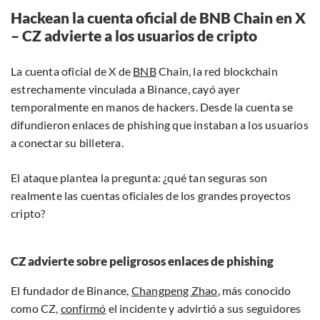
Hackean la cuenta oficial de BNB Chain en X
– CZ advierte a los usuarios de cripto
La cuenta oficial de X de
BNB
Chain, la red blockchain
estrechamente vinculada a Binance, cayó ayer
temporalmente en manos de hackers. Desde la cuenta se
difundieron enlaces de phishing que instaban a los usuarios
a conectar su billetera.
El ataque plantea la pregunta: ¿qué tan seguras son
realmente las cuentas oficiales de los grandes proyectos
cripto?
CZ advierte sobre peligrosos enlaces de phishing
El fundador de Binance,
Changpeng Zhao
, más conocido
como CZ,
confirmó
el incidente y advirtió a sus seguidores