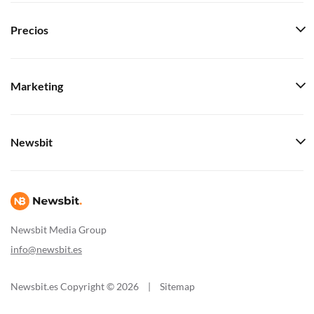
Precios
Marketing
Newsbit
Newsbit Media Group
info@newsbit.es
Newsbit.es Copyright © 2026
|
Sitemap