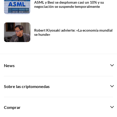
ASML y Besi se desploman casi un 10% y su
negociación se suspende temporalmente
Robert Kiyosaki advierte: «La economía mundial
se hunde»
News
Sobre las criptomonedas
Comprar