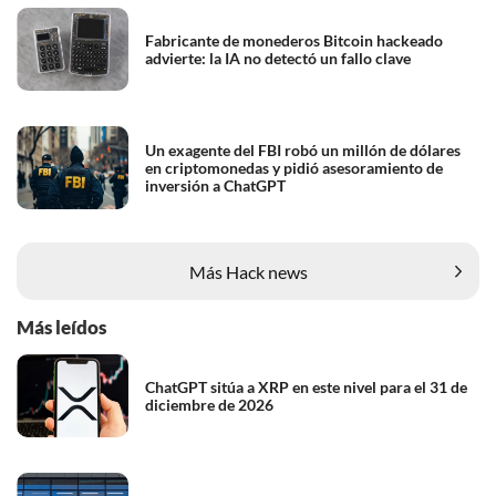
Fabricante de monederos Bitcoin hackeado
advierte: la IA no detectó un fallo clave
Un exagente del FBI robó un millón de dólares
en criptomonedas y pidió asesoramiento de
inversión a ChatGPT
Más Hack news
Más leídos
ChatGPT sitúa a XRP en este nivel para el 31 de
diciembre de 2026