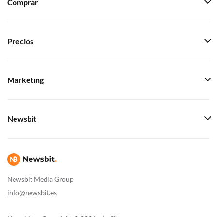
Comprar
Precios
Marketing
Newsbit
Newsbit Media Group
info@newsbit.es