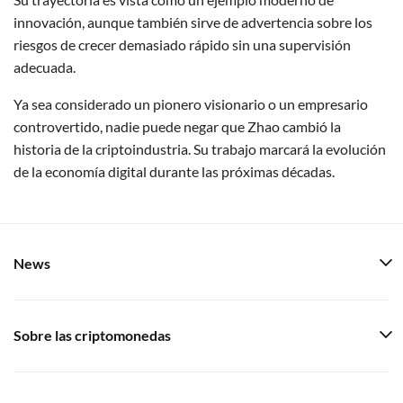
innovación, aunque también sirve de advertencia sobre los
riesgos de crecer demasiado rápido sin una supervisión
adecuada.
Ya sea considerado un pionero visionario o un empresario
controvertido, nadie puede negar que Zhao cambió la
historia de la criptoindustria. Su trabajo marcará la evolución
de la economía digital durante las próximas décadas.
News
Sobre las criptomonedas