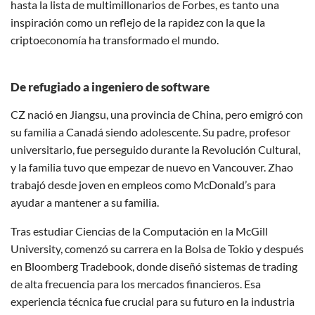
hasta la lista de multimillonarios de Forbes, es tanto una
inspiración como un reflejo de la rapidez con la que la
criptoeconomía ha transformado el mundo.
De refugiado a ingeniero de software
CZ nació en Jiangsu, una provincia de China, pero emigró con
su familia a Canadá siendo adolescente. Su padre, profesor
universitario, fue perseguido durante la Revolución Cultural,
y la familia tuvo que empezar de nuevo en Vancouver. Zhao
trabajó desde joven en empleos como McDonald’s para
ayudar a mantener a su familia.
Tras estudiar Ciencias de la Computación en la McGill
University, comenzó su carrera en la Bolsa de Tokio y después
en Bloomberg Tradebook, donde diseñó sistemas de trading
de alta frecuencia para los mercados financieros. Esa
experiencia técnica fue crucial para su futuro en la industria