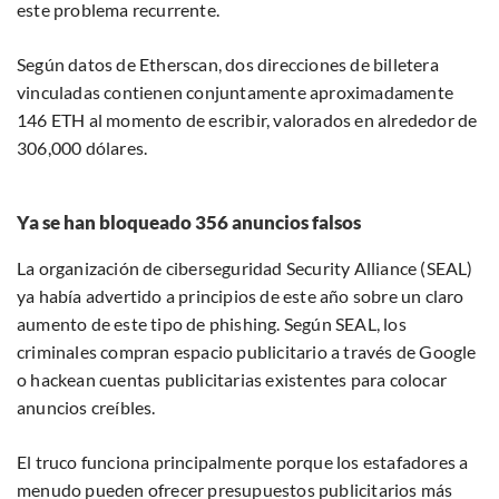
este problema recurrente.
Según datos de Etherscan, dos direcciones de billetera
vinculadas contienen conjuntamente aproximadamente
146 ETH al momento de escribir, valorados en alrededor de
306,000 dólares.
Ya se han bloqueado 356 anuncios falsos
La organización de ciberseguridad Security Alliance (SEAL)
ya había advertido a principios de este año sobre un claro
aumento de este tipo de phishing. Según SEAL, los
criminales compran espacio publicitario a través de Google
o hackean cuentas publicitarias existentes para colocar
anuncios creíbles.
El truco funciona principalmente porque los estafadores a
menudo pueden ofrecer presupuestos publicitarios más