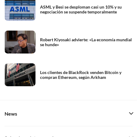
ASML y Besi se desploman casi un 10% y su
negociación se suspende temporalmente
Robert Kiyosaki advierte: «La economía mundial
se hunde»
Los clientes de BlackRock venden Bitcoin y
compran Ethereum, según Arkham
News