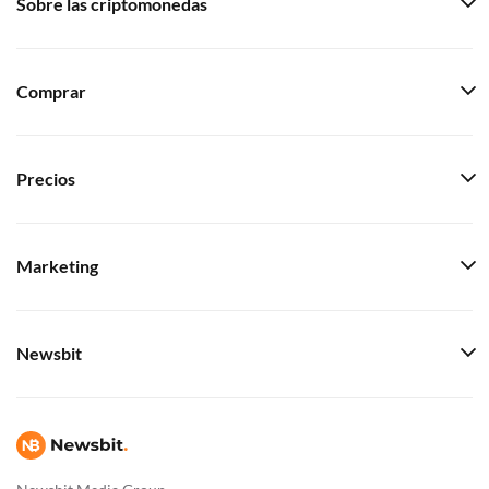
Sobre las criptomonedas
Comprar
Precios
Marketing
Newsbit