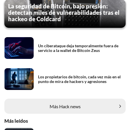
La seguridad de Bitcoin, bajo presión:
detectan miles de vulnerabilidades tras el
hackeo de Coldcard
Un ciberataque deja temporalmente fuera de
servicio a la wallet de Bitcoin Zeus
Los propietarios de bitcoin, cada vez más en el
punto de mira de hackers y agresiones
Más Hack news
Más leídos