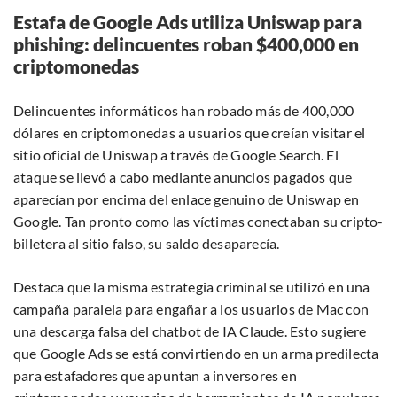
Estafa de Google Ads utiliza Uniswap para
phishing: delincuentes roban $400,000 en
criptomonedas
Delincuentes informáticos han robado más de 400,000
dólares en criptomonedas a usuarios que creían visitar el
sitio oficial de Uniswap a través de Google Search. El
ataque se llevó a cabo mediante anuncios pagados que
aparecían por encima del enlace genuino de Uniswap en
Google. Tan pronto como las víctimas conectaban su cripto-
billetera al sitio falso, su saldo desaparecía.
Destaca que la misma estrategia criminal se utilizó en una
campaña paralela para engañar a los usuarios de Mac con
una descarga falsa del chatbot de IA Claude. Esto sugiere
que Google Ads se está convirtiendo en un arma predilecta
para estafadores que apuntan a inversores en