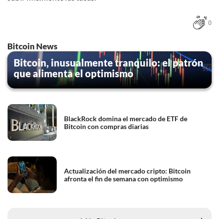
0
Bitcoin News
Bitcoin, inusualmente tranquilo: el patrón
que alimenta el optimismo
BlackRock domina el mercado de ETF de
Bitcoin con compras diarias
Actualización del mercado cripto: Bitcoin
afronta el fin de semana con optimismo