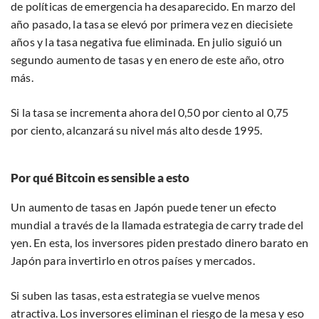
de políticas de emergencia ha desaparecido. En marzo del
año pasado, la tasa se elevó por primera vez en diecisiete
años y la tasa negativa fue eliminada. En julio siguió un
segundo aumento de tasas y en enero de este año, otro
más.
Si la tasa se incrementa ahora del 0,50 por ciento al 0,75
por ciento, alcanzará su nivel más alto desde 1995.
Por qué Bitcoin es sensible a esto
Un aumento de tasas en Japón puede tener un efecto
mundial a través de la llamada estrategia de carry trade del
yen. En esta, los inversores piden prestado dinero barato en
Japón para invertirlo en otros países y mercados.
Si suben las tasas, esta estrategia se vuelve menos
atractiva. Los inversores eliminan el riesgo de la mesa y eso