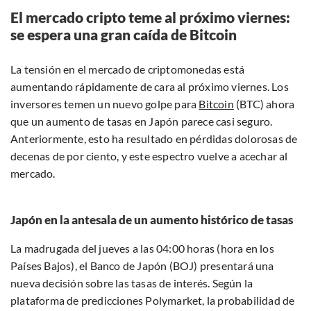
El mercado cripto teme al próximo viernes:
se espera una gran caída de Bitcoin
La tensión en el mercado de criptomonedas está
aumentando rápidamente de cara al próximo viernes. Los
inversores temen un nuevo golpe para
Bitcoin
(BTC) ahora
que un aumento de tasas en Japón parece casi seguro.
Anteriormente, esto ha resultado en pérdidas dolorosas de
decenas de por ciento, y este espectro vuelve a acechar al
mercado.
Japón en la antesala de un aumento histórico de tasas
La madrugada del jueves a las 04:00 horas (hora en los
Países Bajos), el Banco de Japón (BOJ) presentará una
nueva decisión sobre las tasas de interés. Según la
plataforma de predicciones Polymarket, la probabilidad de