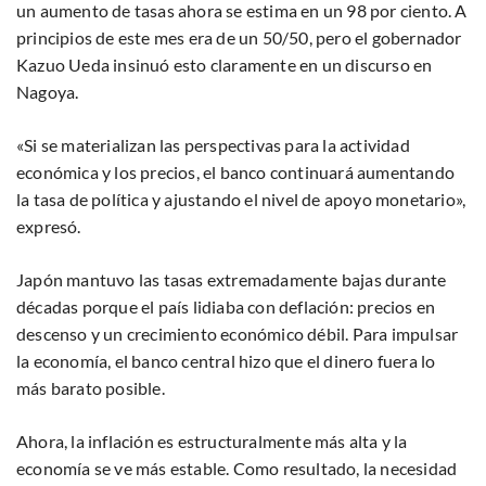
un aumento de tasas ahora se estima en un 98 por ciento. A
principios de este mes era de un 50/50, pero el gobernador
Kazuo Ueda insinuó esto claramente en un discurso en
Nagoya.
«Si se materializan las perspectivas para la actividad
económica y los precios, el banco continuará aumentando
la tasa de política y ajustando el nivel de apoyo monetario»,
expresó.
Japón mantuvo las tasas extremadamente bajas durante
décadas porque el país lidiaba con deflación: precios en
descenso y un crecimiento económico débil. Para impulsar
la economía, el banco central hizo que el dinero fuera lo
más barato posible.
Ahora, la inflación es estructuralmente más alta y la
economía se ve más estable. Como resultado, la necesidad