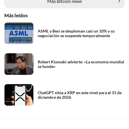
Más Bitcoin news
Más leídos
ASML y Besi se desploman casi un 10% y su
negociación se suspende temporalmente
Robert Kiyosaki advierte: «La economía mundial
se hunde»
ChatGPT sitúa a XRP en este nivel para el 31 de
diciembre de 2026