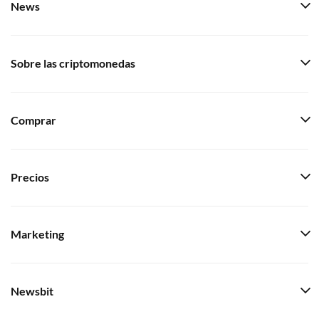
News
Sobre las criptomonedas
Comprar
Precios
Marketing
Newsbit