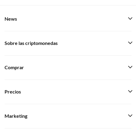
News
Sobre las criptomonedas
Comprar
Precios
Marketing