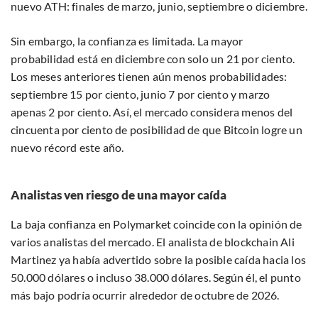
nuevo ATH: finales de marzo, junio, septiembre o diciembre.
Sin embargo, la confianza es limitada. La mayor
probabilidad está en diciembre con solo un 21 por ciento.
Los meses anteriores tienen aún menos probabilidades:
septiembre 15 por ciento, junio 7 por ciento y marzo
apenas 2 por ciento. Así, el mercado considera menos del
cincuenta por ciento de posibilidad de que Bitcoin logre un
nuevo récord este año.
Analistas ven riesgo de una mayor caída
La baja confianza en Polymarket coincide con la opinión de
varios analistas del mercado. El analista de blockchain Ali
Martinez ya había advertido sobre la posible caída hacia los
50.000 dólares o incluso 38.000 dólares. Según él, el punto
más bajo podría ocurrir alrededor de octubre de 2026.