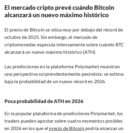
El mercado cripto prevé cuándo Bitcoin
alcanzará un nuevo máximo histórico
El precio de Bitcoin se sitúa muy por debajo del récord de
octubre de 2025. Sin embargo, el mercado de
criptomonedas especula intensamente sobre cuándo BTC
alcanzará un nuevo máximo histórico (ATH).
Las predicciones en la plataforma Polymarket muestran
una perspectiva sorprendentemente pesimista: se estima
baja la probabilidad de un nuevo récord en 2026.
Poca probabilidad de ATH en 2026
En la popular plataforma de predicciones Polymarket, los
traders pueden apostar sobre cuatro momentos posibles
en 2026 en los que el
precio de Bitcoin
podría alcanzar un