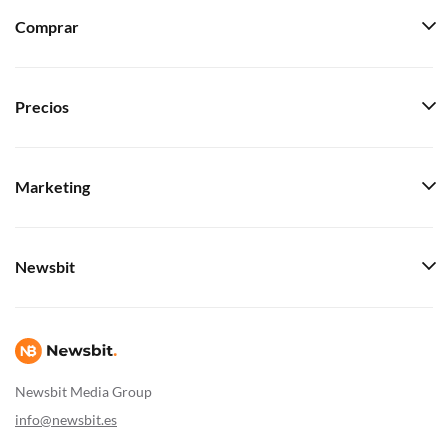
Comprar
Precios
Marketing
Newsbit
Newsbit Media Group
info@newsbit.es