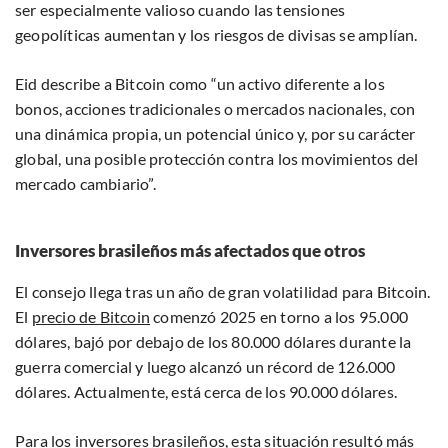
ser especialmente valioso cuando las tensiones
geopolíticas aumentan y los riesgos de divisas se amplían.
Eid describe a Bitcoin como “un activo diferente a los
bonos, acciones tradicionales o mercados nacionales, con
una dinámica propia, un potencial único y, por su carácter
global, una posible protección contra los movimientos del
mercado cambiario”.
Inversores brasileños más afectados que otros
El consejo llega tras un año de gran volatilidad para Bitcoin.
El
precio de Bitcoin
comenzó 2025 en torno a los 95.000
dólares, bajó por debajo de los 80.000 dólares durante la
guerra comercial y luego alcanzó un récord de 126.000
dólares. Actualmente, está cerca de los 90.000 dólares.
Para los inversores brasileños, esta situación resultó más