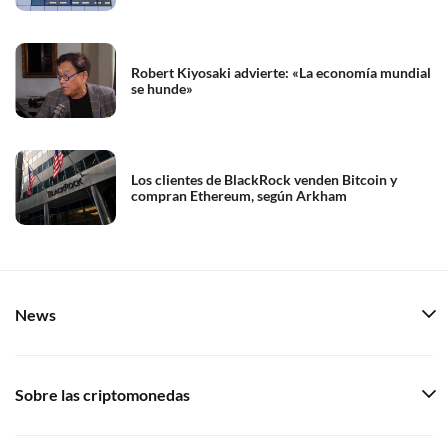
Robert Kiyosaki advierte: «La economía mundial
se hunde»
Los clientes de BlackRock venden Bitcoin y
compran Ethereum, según Arkham
News
Sobre las criptomonedas