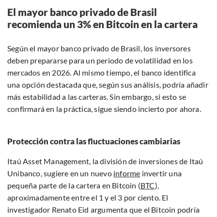
El mayor banco privado de Brasil
recomienda un 3% en Bitcoin en la cartera
Según el mayor banco privado de Brasil, los inversores
deben prepararse para un periodo de volatilidad en los
mercados en 2026. Al mismo tiempo, el banco identifica
una opción destacada que, según sus análisis, podría añadir
más estabilidad a las carteras. Sin embargo, si esto se
confirmará en la práctica, sigue siendo incierto por ahora.
Protección contra las fluctuaciones cambiarias
Itaú Asset Management, la división de inversiones de Itaú
Unibanco, sugiere en un nuevo
informe
invertir una
pequeña parte de la cartera en Bitcoin (
BTC
),
aproximadamente entre el 1 y el 3 por ciento. El
investigador Renato Eid argumenta que el Bitcoin podría