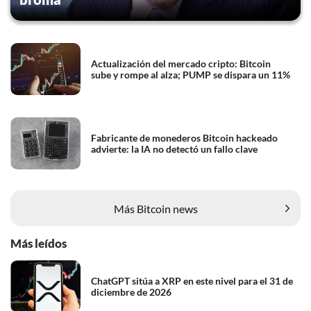
Actualización del mercado cripto: Bitcoin
sube y rompe al alza; PUMP se dispara un 11%
Fabricante de monederos Bitcoin hackeado
advierte: la IA no detectó un fallo clave
Más Bitcoin news
Más leídos
ChatGPT sitúa a XRP en este nivel para el 31 de
diciembre de 2026