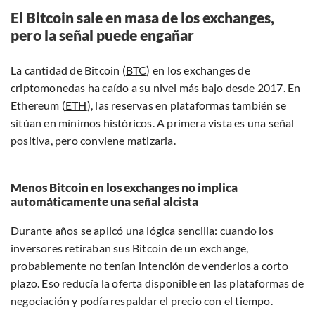
El Bitcoin sale en masa de los exchanges,
pero la señal puede engañar
La cantidad de Bitcoin (
BTC
)⁠ en los exchanges de
criptomonedas ha caído a su nivel más bajo desde 2017. En
Ethereum (
ETH
)⁠, las reservas en plataformas también se
sitúan en mínimos históricos. A primera vista es una señal
positiva, pero conviene matizarla.
Menos Bitcoin en los exchanges no implica
automáticamente una señal alcista
Durante años se aplicó una lógica sencilla: cuando los
inversores retiraban sus Bitcoin de un exchange,
probablemente no tenían intención de venderlos a corto
plazo. Eso reducía la oferta disponible en las plataformas de
negociación y podía respaldar el precio con el tiempo.