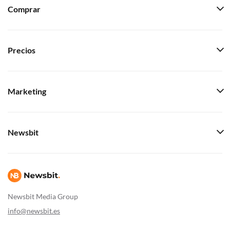
Comprar
Precios
Marketing
Newsbit
Newsbit Media Group
info@newsbit.es