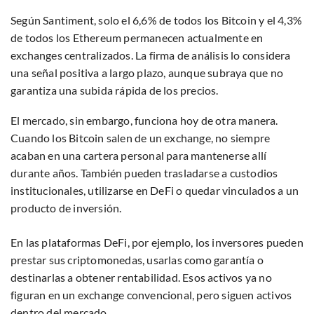
Según Santiment, solo el 6,6% de todos los Bitcoin y el 4,3%
de todos los Ethereum permanecen actualmente en
exchanges centralizados. La firma de análisis lo considera
una señal positiva a largo plazo, aunque subraya que no
garantiza una subida rápida de los precios.
El mercado, sin embargo, funciona hoy de otra manera.
Cuando los Bitcoin salen de un exchange, no siempre
acaban en una cartera personal para mantenerse allí
durante años. También pueden trasladarse a custodios
institucionales, utilizarse en DeFi o quedar vinculados a un
producto de inversión.
En las plataformas DeFi, por ejemplo, los inversores pueden
prestar sus criptomonedas, usarlas como garantía o
destinarlas a obtener rentabilidad. Esos activos ya no
figuran en un exchange convencional, pero siguen activos
dentro del mercado.