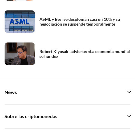
ASML y Besi se desploman casi un 10% y su
negociación se suspende temporalmente
Robert Kiyosaki advierte: «La economía mundial
se hunde»
News
Sobre las criptomonedas