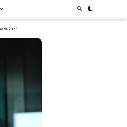
 desde 2023