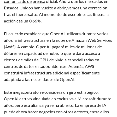
comunicado de prensa
oficial. Ahora que los mercados en
Estados Unidos han vuelto a abrir, vemos una corrección
tras el fuerte salto. Al momento de escribir estas líneas, la
acción cae un 0,66%.
El acuerdo establece que OpenAI utilizará durante varios
años la infraestructura en la nube de Amazon Web Services
(AWS). A cambio, OpenAI pagará miles de millones de
dólares en capacidad de nube, lo que le dará acceso a
cientos de miles de GPU de Nvidia especializadas en
centros de datos estadounidenses. Además, AWS
construirá infraestructura adicional específicamente
adaptada a las necesidades de OpenAI.
Este megacontrato se considera un giro estratégico.
OpenAI estuvo vinculada en exclusiva a Microsoft durante
años, pero esa alianza ya se ha abierto. La empresa de IA
puede ahora hacer negocios con otros actores, entre ellos