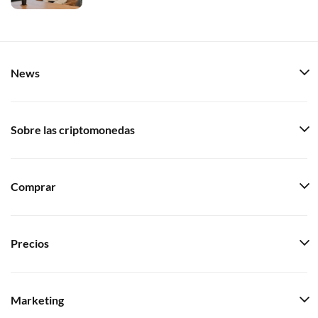
News
Sobre las criptomonedas
Comprar
Precios
Marketing