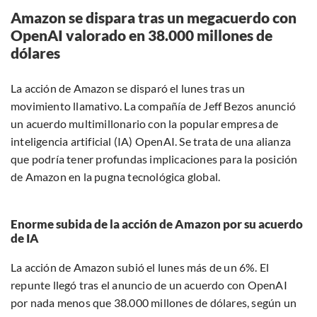
Amazon se dispara tras un megacuerdo con
OpenAI valorado en 38.000 millones de
dólares
La acción de Amazon se disparó el lunes tras un
movimiento llamativo. La compañía de Jeff Bezos anunció
un acuerdo multimillonario con la popular empresa de
inteligencia artificial (IA) OpenAI. Se trata de una alianza
que podría tener profundas implicaciones para la posición
de Amazon en la pugna tecnológica global.
Enorme subida de la acción de Amazon por su acuerdo
de IA
La acción de Amazon subió el lunes más de un 6%. El
repunte llegó tras el anuncio de un acuerdo con OpenAI
por nada menos que 38.000 millones de dólares, según un