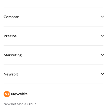
Comprar
Precios
Marketing
Newsbit
Newsbit Media Group