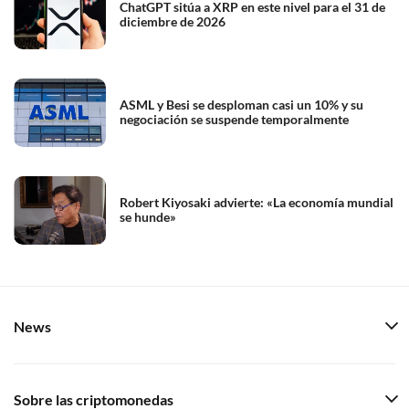
ChatGPT sitúa a XRP en este nivel para el 31 de
diciembre de 2026
ASML y Besi se desploman casi un 10% y su
negociación se suspende temporalmente
Robert Kiyosaki advierte: «La economía mundial
se hunde»
News
Sobre las criptomonedas