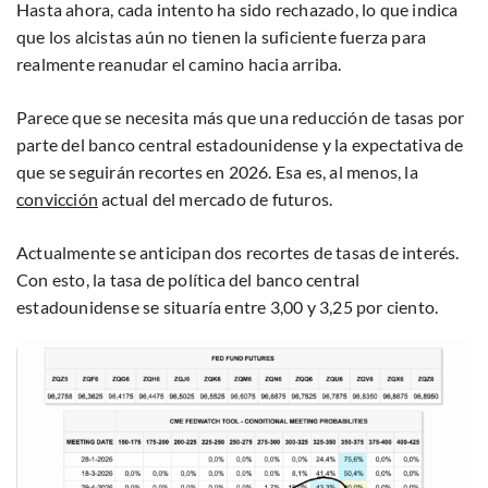
Hasta ahora, cada intento ha sido rechazado, lo que indica
que los alcistas aún no tienen la suficiente fuerza para
realmente reanudar el camino hacia arriba.
Parece que se necesita más que una reducción de tasas por
parte del banco central estadounidense y la expectativa de
que se seguirán recortes en 2026. Esa es, al menos, la
convicción
actual del mercado de futuros.
Actualmente se anticipan dos recortes de tasas de interés.
Con esto, la tasa de política del banco central
estadounidense se situaría entre 3,00 y 3,25 por ciento.