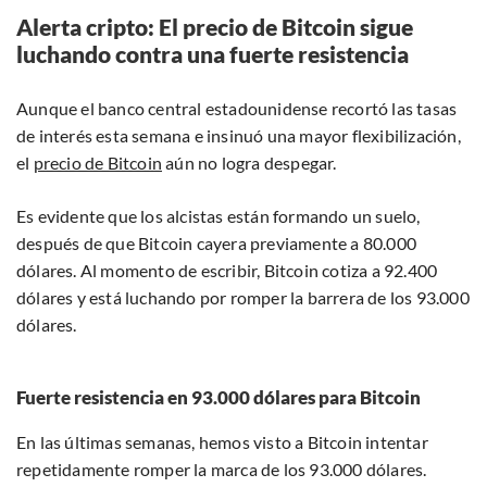
Alerta cripto: El precio de Bitcoin sigue
luchando contra una fuerte resistencia
Aunque el banco central estadounidense recortó las tasas
de interés esta semana e insinuó una mayor flexibilización,
el
precio de Bitcoin
aún no logra despegar.
Es evidente que los alcistas están formando un suelo,
después de que Bitcoin cayera previamente a 80.000
dólares. Al momento de escribir, Bitcoin cotiza a 92.400
dólares y está luchando por romper la barrera de los 93.000
dólares.
Fuerte resistencia en 93.000 dólares para Bitcoin
En las últimas semanas, hemos visto a Bitcoin intentar
repetidamente romper la marca de los 93.000 dólares.