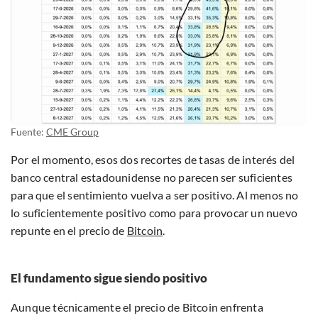
Fuente:
CME Group
Por el momento, esos dos recortes de tasas de interés del
banco central estadounidense no parecen ser suficientes
para que el sentimiento vuelva a ser positivo. Al menos no
lo suficientemente positivo como para provocar un nuevo
repunte en el precio de
Bitcoin
.
El fundamento sigue siendo positivo
Aunque técnicamente el precio de Bitcoin enfrenta