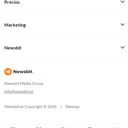
Precios
Marketing
Newsbit
Newsbit Media Group
info@newsbit.es
Newsbit.es Copyright © 2026
|
Sitemap