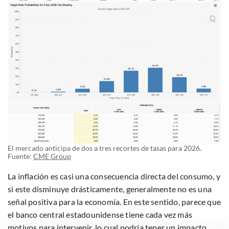
El mercado anticipa de dos a tres recortes de tasas para 2026.
Fuente:
CME Group
La inflación es casi una consecuencia directa del consumo, y
si este disminuye drásticamente, generalmente no es una
señal positiva para la economía. En este sentido, parece que
el banco central estadounidense tiene cada vez más
motivos para intervenir, lo cual podría tener un impacto