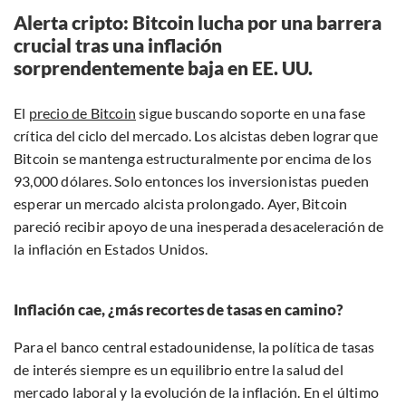
Alerta cripto: Bitcoin lucha por una barrera
crucial tras una inflación
sorprendentemente baja en EE. UU.
El
precio de Bitcoin
sigue buscando soporte en una fase
crítica del ciclo del mercado. Los alcistas deben lograr que
Bitcoin se mantenga estructuralmente por encima de los
93,000 dólares. Solo entonces los inversionistas pueden
esperar un mercado alcista prolongado. Ayer, Bitcoin
pareció recibir apoyo de una inesperada desaceleración de
la inflación en Estados Unidos.
Inflación cae, ¿más recortes de tasas en camino?
Para el banco central estadounidense, la política de tasas
de interés siempre es un equilibrio entre la salud del
mercado laboral y la evolución de la inflación. En el último