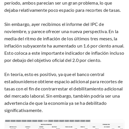
período, ambos parecían ser un gran problema, lo que
dejaba relativamente poco espacio para recortes de tasas.
Sin embargo, ayer recibimos el informe del IPC de
noviembre, y parece ofrecer una nueva perspectiva. En la
media del ritmo de inflación de los últimos tres meses, la
inflación subyacente ha aumentado un 1.6 por ciento anual.
Esto coloca a este importante indicador de inflación incluso
por debajo del objetivo oficial del 2.0 por ciento.
En teoría, esto es positivo, ya que el banco central
estadounidense obtiene espacio adicional para recortes de
tasas con el fin de contrarrestar el debilitamiento adicional
del mercado laboral. Sin embargo, también podría ser una
advertencia de que la economía ya se ha debilitado
significativamente.