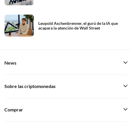
Leopold Aschenbrenner, el gurú de la IA que
acapara la atención de Wall Street
News
Sobre las criptomonedas
Comprar